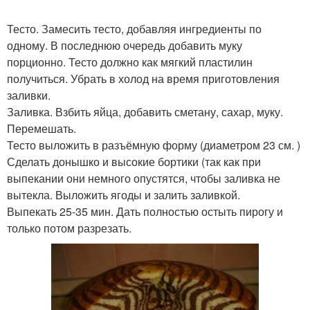
Тесто. Замесить тесто, добавляя ингредиенты по
одному. В последнюю очередь добавить муку
порционно. Тесто должно как мягкий пластилин
получиться. Убрать в холод на время приготовления
заливки.
Заливка. Взбить яйца, добавить сметану, сахар, муку.
Перемешать.
Тесто выложить в разъёмную форму (диаметром 23 см. )
Сделать донышко и высокие бортики (так как при
выпекании они немного опустятся, чтобы заливка не
вытекла. Выложить ягоды и залить заливкой.
Выпекать 25-35 мин. Дать полностью остыть пирогу и
только потом разрезать.