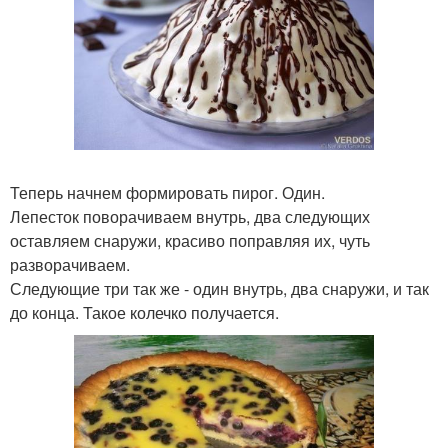
Теперь начнем формировать пирог. Один.
Лепесток поворачиваем внутрь, два следующих
оставляем снаружи, красиво поправляя их, чуть
разворачиваем.
Следующие три так же - один внутрь, два снаружи, и так
до конца. Такое колечко получается.