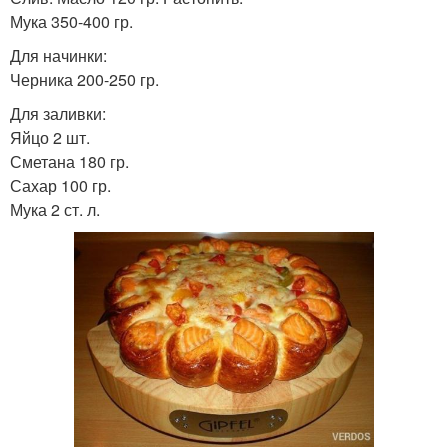
Мука 350-400 гр.
Для начинки:
Черника 200-250 гр.
Для заливки:
Яйцо 2 шт.
Сметана 180 гр.
Сахар 100 гр.
Мука 2 ст. л.