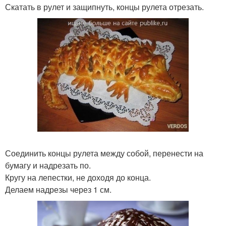
Скатать в рулет и защипнуть, концы рулета отрезать.
Соединить концы рулета между собой, перенести на
бумагу и надрезать по.
Кругу на лепестки, не доходя до конца.
Делаем надрезы через 1 см.