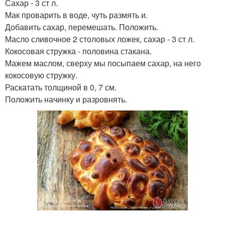
Сахар - 3 ст л.
Мак проварить в воде, чуть размять и.
Добавить сахар, перемешать. Положить.
Масло сливочное 2 столовых ложек, сахар - 3 ст л.
Кокосовая стружка - половина стакана.
Мажем маслом, сверху мы посыпаем сахар, на него
кокосовую стружку.
Раскатать толщиной в 0, 7 см.
Положить начинку и разровнять.