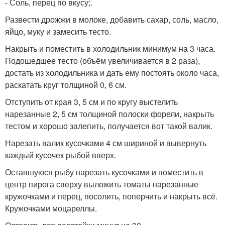
- Соль, перец по вкусу;.
Развести дрожжи в молоке, добавить сахар, соль, масло,
яйцо, муку и замесить тесто.
Накрыть и поместить в холодильник минимум на 3 часа.
Подошедшее тесто (объём увеличивается в 2 раза),
достать из холодильника и дать ему постоять около часа,
раскатать круг толщиной 0, 6 см.
Отступить от края 3, 5 см и по кругу выстелить
нарезанные 2, 5 см толщиной полоски форели, накрыть
тестом и хорошо залепить, получается вот такой валик.
Нарезать валик кусочками 4 см шириной и вывернуть
каждый кусочек рыбой вверх.
Оставшуюся рыбу нарезать кусочками и поместить в
центр пирога сверху выложить томаты нарезанные
кружочками и перец, посолить, поперчить и накрыть всё.
Кружочками моцареллы.