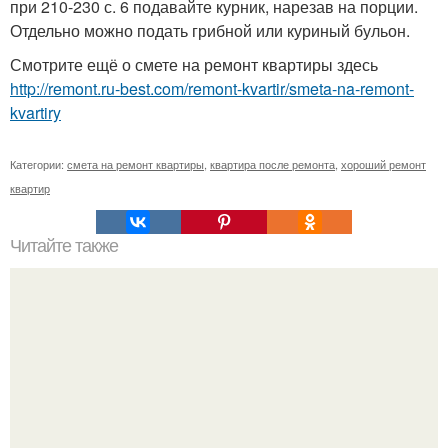
при 210-230 с. 6 подавайте курник, нарезав на порции.
Отдельно можно подать грибной или куриный бульон.
Смотрите ещё о смете на ремонт квартиры здесь
http://remont.ru-best.com/remont-kvartir/smeta-na-remont-
kvartiry
Категории:
смета на ремонт квартиры
,
квартира после ремонта
,
хороший ремонт
квартир
Читайте также
Царапины на ламинате.