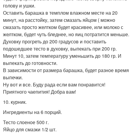
голову и ушки.
Оставить барашка в темплом влажном месте на 20
минут, на расстойку, затем смазать яйцом ( можно
смазать просто желтком будет красивее, или молоко с
желтком, будет чуть бледнее, но яиц потратится меньше.
Духовку прогреть до 200 градусов и поставить
подошедшее тесто в духовку, выпекать при 200 гр.
Минут 10, затем температуру уменьшить до 180 гр. И
выпекать до готовности.
В зависимости от размера барашка, будет разное время
выпечки.
Ну вот и все. Буду рада если вам понравится!
Приятного чаепития! Добра вам!
10. курник.
Ингредиенты на 6 порций.
Тесто слоеное 500 г.
Яйцо для смазки 1/2 шт.