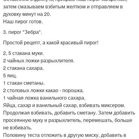
затем смазываем взбитым желтком и отправляем в
духовку минут на 20.
Наш пирог готов.
3. пирог "Зебра".
Простой рецепт, а какой красивый пирог!
2, 5 стакана муки.
2 чайных ложки разрыхлителя.
2 стакана сахара.
5 яиц.
1 стакан сметаны.
2 столовых ложки какао - порошка.
1 чайная ложка ванильного сахара.
Яйца, сахар и ванильный сахар, взбивать миксером.
Продолжая взбивать, добавить сметану. Затем добавить
просеянную муку и разрыхлитель, перемешать, больше
не взбивать.
Половину теста отложить в другую миску, добавить в