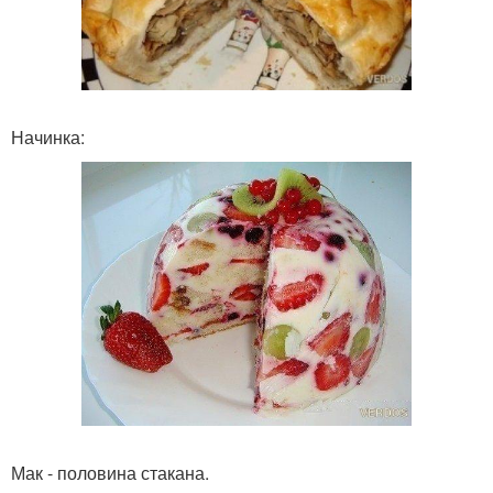
Начинка:
Мак - половина стакана.