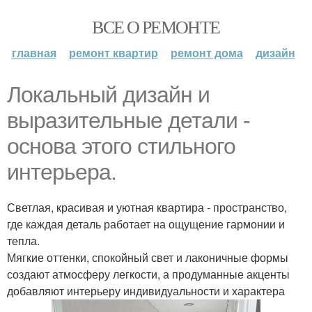
ВСЕ О РЕМОНТЕ
главная
ремонт квартир
ремонт дома
дизайн
Локальный дизайн и
выразительные детали -
основа этого стильного
интерьера.
Светлая, красивая и уютная квартира - пространство,
где каждая деталь работает на ощущение гармонии и
тепла.
Мягкие оттенки, спокойный свет и лаконичные формы
создают атмосферу легкости, а продуманные акценты
добавляют интерьеру индивидуальности и характера