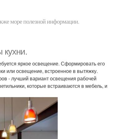
 также море полезной информации.
 кухни.
ребуется яркое освещение. Сформировать его
ки или освещение, встроенное в вытяжку.
фов - лучший вариант освещения рабочей
етильники, которые встраиваются в мебель, и