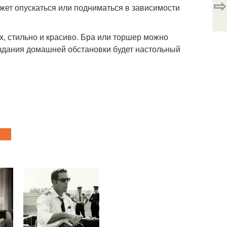
⇨
жет опускаться или подниматься в зависимости
, стильно и красиво. Бра или торшер можно
оздания домашней обстановки будет настольный