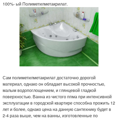
100%- ый Полиметилметакрилат.
Сам полиметилметакрилат достаточно дорогой
материал, однако он обладает высокой прочностью,
малым водопоглощением, и глянцевой гладкой
поверхностью. Ванна из чистого ппма при интенсивной
эксплуатации в городской квартире способна прожить 12
лет и более, однако цена на данную сантехнику будет в
2-4 раза выше, чем на ванны, изготовленные по