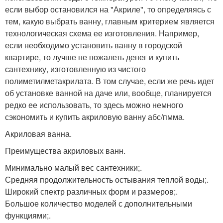
если выбор остановился на "Акриле", то определяясь с
тем, какую выбрать ванну, главным критерием является
технологическая схема ее изготовления. Например,
если необходимо установить ванну в городской
квартире, то лучше не пожалеть денег и купить
сантехнику, изготовленную из чистого
полиметилметакрилата. В том случае, если же речь идет
об установке ванной на даче или, вообще, планируется
редко ее использовать, то здесь можно немного
сэкономить и купить акриловую ванну абс/пмма.
Акриловая ванна.
Преимущества акриловых ванн.
Минимально малый вес сантехники;.
Средняя продолжительность остывания теплой воды;.
Широкий спектр различных форм и размеров;.
Большое количество моделей с дополнительными
функциями;.