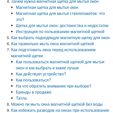
Зачем нужна магнитная щетка для мытья окон
Магнитная щетка для мытья окон
Магнитная щетка для мытья стеклопакетов: что
это?
Щетка для мытья окон: достоинства и недостатки
Инструкция по пользованию магнитной щеткой
Как выбрать подходящую магнитную щетку для окон
Как правильно мыть окна магнитной щеткой
Как подготовить окна перед использованием
магнитной щетки
Как пользоваться магнитной щеткой для мытья
окон и как выбрать и какие лучше
Как действует устройство?
Как пользоваться?
На что обратить внимание при выборе?
Бренды в продаже
Татла
Можно ли мыть окна магнитной щеткой без воды
Как избежать разводов на окнах при использовании