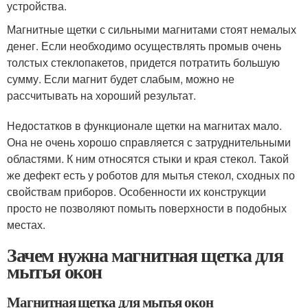
устройства.
Магнитные щетки с сильными магнитами стоят немалых
денег. Если необходимо осуществлять промыв очень
толстых стеклопакетов, придется потратить большую
сумму. Если магнит будет слабым, можно не
рассчитывать на хороший результат.
Недостатков в функционале щетки на магнитах мало.
Она не очень хорошо справляется с затруднительными
областями. К ним относятся стыки и края стекол. Такой
же дефект есть у роботов для мытья стекол, сходных по
свойствам приборов. Особенности их конструкции
просто не позволяют помыть поверхности в подобных
местах.
Зачем нужна магнитная щетка для
мытья окон
Магнитная щетка для мытья окон