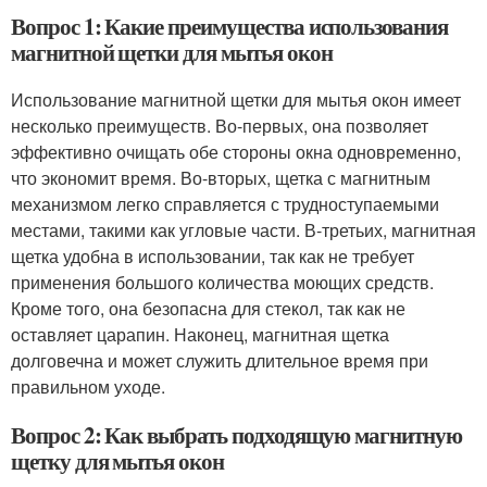
Вопрос 1: Какие преимущества использования
магнитной щетки для мытья окон
Использование магнитной щетки для мытья окон имеет
несколько преимуществ. Во-первых, она позволяет
эффективно очищать обе стороны окна одновременно,
что экономит время. Во-вторых, щетка с магнитным
механизмом легко справляется с трудноступаемыми
местами, такими как угловые части. В-третьих, магнитная
щетка удобна в использовании, так как не требует
применения большого количества моющих средств.
Кроме того, она безопасна для стекол, так как не
оставляет царапин. Наконец, магнитная щетка
долговечна и может служить длительное время при
правильном уходе.
Вопрос 2: Как выбрать подходящую магнитную
щетку для мытья окон