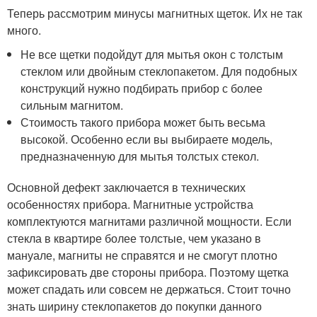
Теперь рассмотрим минусы магнитных щеток. Их не так
много.
Не все щетки подойдут для мытья окон с толстым
стеклом или двойным стеклопакетом. Для подобных
конструкций нужно подбирать прибор с более
сильным магнитом.
Стоимость такого прибора может быть весьма
высокой. Особенно если вы выбираете модель,
предназначенную для мытья толстых стекол.
Основной дефект заключается в технических
особенностях прибора. Магнитные устройства
комплектуются магнитами различной мощности. Если
стекла в квартире более толстые, чем указано в
мануале, магниты не справятся и не смогут плотно
зафиксировать две стороны прибора. Поэтому щетка
может спадать или совсем не держаться. Стоит точно
знать ширину стеклопакетов до покупки данного