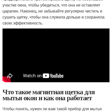
участке окна, чтобы убедиться, что она не оставляет
царапин. Наконец, не забывайте регулярно чистить и
сушить щетку, чтобы она служила дольше и сохраняла
свою эффективность.
Что такое магнитная щетка для
мытья окон и как она работает
Чтобы понять, нужен ли вам такой прибор для мытья