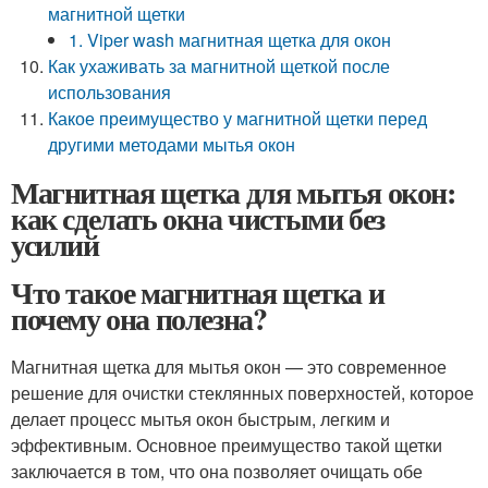
магнитной щетки
1. Viper wash магнитная щетка для окон
Как ухаживать за магнитной щеткой после
использования
Какое преимущество у магнитной щетки перед
другими методами мытья окон
Магнитная щетка для мытья окон:
как сделать окна чистыми без
усилий
Что такое магнитная щетка и
почему она полезна?
Магнитная щетка для мытья окон — это современное
решение для очистки стеклянных поверхностей, которое
делает процесс мытья окон быстрым, легким и
эффективным. Основное преимущество такой щетки
заключается в том, что она позволяет очищать обе