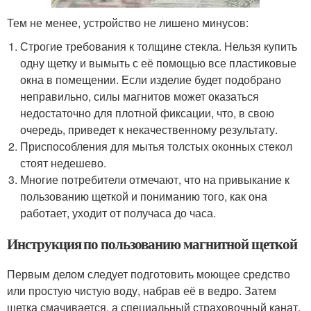
Тем не менее, устройство не лишено минусов:
Строгие требования к толщине стекла. Нельзя купить
одну щетку и вымыть с её помощью все пластиковые
окна в помещении. Если изделие будет подобрано
неправильно, силы магнитов может оказаться
недостаточно для плотной фиксации, что, в свою
очередь, приведет к некачественному результату.
Приспособления для мытья толстых оконных стекол
стоят недешево.
Многие потребители отмечают, что на привыкание к
пользованию щеткой и пониманию того, как она
работает, уходит от получаса до часа.
Инструкция по пользованию магнитной щеткой
Первым делом следует подготовить моющее средство
или простую чистую воду, набрав её в ведро. Затем
щетка смачивается, а специальный страховочный канат,