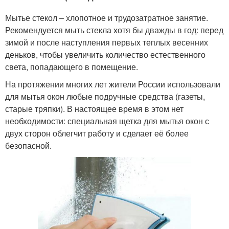
Мытье стекол – хлопотное и трудозатратное занятие.
Рекомендуется мыть стекла хотя бы дважды в год: перед
зимой и после наступления первых теплых весенних
деньков, чтобы увеличить количество естественного
света, попадающего в помещение.
На протяжении многих лет жители России использовали
для мытья окон любые подручные средства (газеты,
старые тряпки). В настоящее время в этом нет
необходимости: специальная щетка для мытья окон с
двух сторон облегчит работу и сделает её более
безопасной.