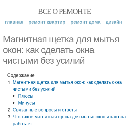
ВСЕ О РЕМОНТЕ
главная
ремонт квартир
ремонт дома
дизайн
Магнитная щетка для мытья
окон: как сделать окна
чистыми без усилий
Содержание
Магнитная щетка для мытья окон: как сделать окна
чистыми без усилий
Плюсы
Минусы
Связанные вопросы и ответы
Что такое магнитная щетка для мытья окон и как она
работает