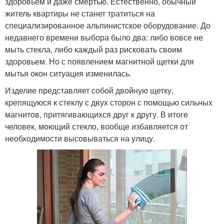
здоровьем и даже смертью. Естественно, обычный
житель квартиры не станет тратиться на
специализированное альпинистское оборудование. До
недавнего времени выбора было два: либо вовсе не
мыть стекла, либо каждый раз рисковать своим
здоровьем. Но с появлением магнитной щетки для
мытья окон ситуация изменилась.
Изделие представляет собой двойную щетку,
крепящуюся к стеклу с двух сторон с помощью сильных
магнитов, притягивающихся друг к другу. В итоге
человек, моющий стекло, вообще избавляется от
необходимости высовываться на улицу.