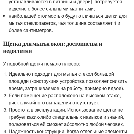
устанавливаются в витрины и двери), потребуется
изделие с более сильными магнитами;
наибольшей стоимостью будут отличаться щетки для
мытья стеклопакетов, чья толщина составляет 4 и
более сантиметров.
Щетка для мытья окон: достоинства и
недостатки
У подобной щетки немало плюсов:
Идеально подходит для мытья стекол большой
площади (конструкция устройства позволяет снизить
время, затрачиваемое на работу, примерно вдвое).
Если помещение расположено на высоком этаже,
риск случайного выпадения отсутствует.
Простота в эксплуатации. Использование щетки не
требует каких-либо специальных навыков и знаний,
пользоваться ей сможет абсолютно любой человек.
Надежность конструкции. Когда отдельные элементы