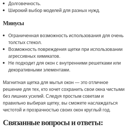
Долговечность.
Широкий выбор моделей для разных нужд.
Минусы
Ограниченная возможность использования для очень
толстых стекол.
Возможность повреждения щетки при использовании
агрессивных химикатов.
Не подходит для окон с внутренними решетками или
декоративными элементами.
Магнитная щетка для мытья окон — это отличное
решение для тех, кто хочет сохранить свои окна чистыми
без лишних усилий. Следуя простым советам и
правильно выбирая щетку, вы сможете наслаждаться
чистотой и прозрачностью своих окон круглый год.
Связанные вопросы и ответы: