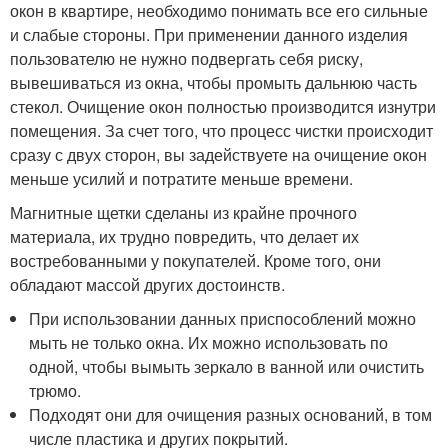
окон в квартире, необходимо понимать все его сильные
и слабые стороны. При применении данного изделия
пользователю не нужно подвергать себя риску,
вывешиваться из окна, чтобы промыть дальнюю часть
стекол. Очищение окон полностью производится изнутри
помещения. За счет того, что процесс чистки происходит
сразу с двух сторон, вы задействуете на очищение окон
меньше усилий и потратите меньше времени.
Магнитные щетки сделаны из крайне прочного
материала, их трудно повредить, что делает их
востребованными у покупателей. Кроме того, они
обладают массой других достоинств.
При использовании данных приспособлений можно
мыть не только окна. Их можно использовать по
одной, чтобы вымыть зеркало в ванной или очистить
трюмо.
Подходят они для очищения разных оснований, в том
числе пластика и других покрытий.