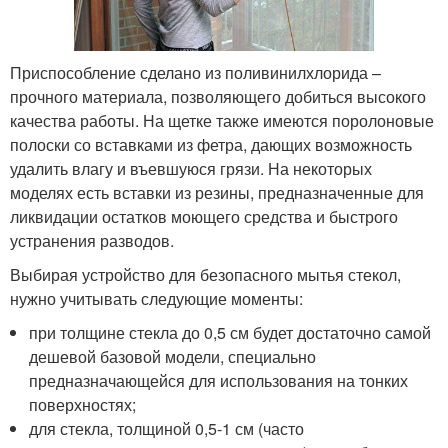
Приспособление сделано из поливинилхлорида –
прочного материала, позволяющего добиться высокого
качества работы. На щетке также имеются поролоновые
полоски со вставками из фетра, дающих возможность
удалить влагу и въевшуюся грязи. На некоторых
моделях есть вставки из резины, предназначенные для
ликвидации остатков моющего средства и быстрого
устранения разводов.
Выбирая устройство для безопасного мытья стекол,
нужно учитывать следующие моменты:
при толщине стекла до 0,5 см будет достаточно самой
дешевой базовой модели, специально
предназначающейся для использования на тонких
поверхностях;
для стекла, толщиной 0,5-1 см (часто