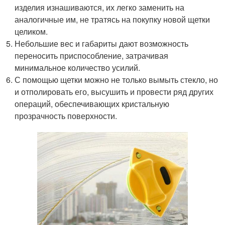
изделия изнашиваются, их легко заменить на
аналогичные им, не тратясь на покупку новой щетки
целиком.
Небольшие вес и габариты дают возможность
переносить приспособление, затрачивая
минимальное количество усилий.
С помощью щетки можно не только вымыть стекло, но
и отполировать его, высушить и провести ряд других
операций, обеспечивающих кристальную
прозрачность поверхности.