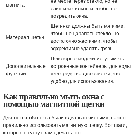
на месте через стекло, но не
магнита
слишком сильным, чтобы не
повредить окна.
Щетинки должны быть мягкими,
чтобы не царапать стекло, но
Материал щетки
достаточно жесткими, чтобы
эффективно удалять грязь.
Некоторые модели могут иметь
Дополнительные
встроенные контейнеры для воды
функции
или средства для очистки, что
удобно для использования.
Как правильно мыть окна с
помощью магнитной щетки
Для того чтобы окна были идеально чистыми, важно
правильно использовать магнитную щетку. Вот шаги,
которые помогут вам сделать это: