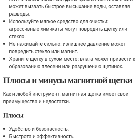
может вызвать быстрое высыхание воды, оставляя
разводы.
Используйте мягкое средство для очистки:
агрессивные химикаты могут повредить щетку или
стекло.
Не нажимайте сильно: излишнее давление может
повредить стекло или магнит.
Храните щетку в сухом месте: влага может привести к
образованию плесени или разрушению щетинок.
Плюсы и минусы магнитной щетки
Как и любой инструмент, магнитная щетка имеет свои
преимущества и недостатки.
Плюсы
Удобство и безопасность.
Быстрота и эффективность.