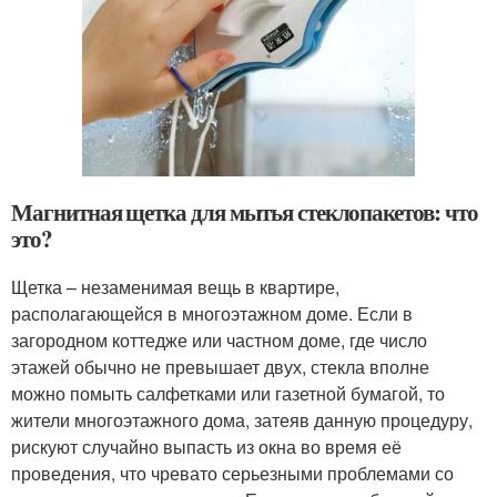
Магнитная щетка для мытья стеклопакетов: что
это?
Щетка – незаменимая вещь в квартире,
располагающейся в многоэтажном доме. Если в
загородном коттедже или частном доме, где число
этажей обычно не превышает двух, стекла вполне
можно помыть салфетками или газетной бумагой, то
жители многоэтажного дома, затеяв данную процедуру,
рискуют случайно выпасть из окна во время её
проведения, что чревато серьезными проблемами со