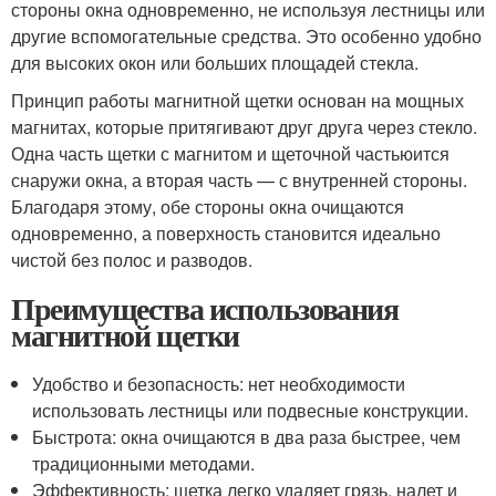
стороны окна одновременно, не используя лестницы или
другие вспомогательные средства. Это особенно удобно
для высоких окон или больших площадей стекла.
Принцип работы магнитной щетки основан на мощных
магнитах, которые притягивают друг друга через стекло.
Одна часть щетки с магнитом и щеточной частьюится
снаружи окна, а вторая часть — с внутренней стороны.
Благодаря этому, обе стороны окна очищаются
одновременно, а поверхность становится идеально
чистой без полос и разводов.
Преимущества использования
магнитной щетки
Удобство и безопасность: нет необходимости
использовать лестницы или подвесные конструкции.
Быстрота: окна очищаются в два раза быстрее, чем
традиционными методами.
Эффективность: щетка легко удаляет грязь, налет и