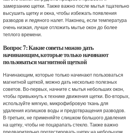
замерзанию щетки. Также важно после мытья тщательно
высушить щетку и окна, чтобы избежать появления
разводов и ледяного налет. Наконец, если температура
очень низкая, лучше отложить мытье окон до более
теплого времени.
Вопрос 7: Какие советы можно дать
начинающим, которые только начинают
пользоваться магнитной щеткой
Начинающим, которые только начинают пользоваться
магнитной щеткой, можно дать несколько полезных
советов. Во-первых, начните с мытья небольших окон,
чтобы привыкнуть к технике движения щетки. Во-вторых,
используйте мягкую, микрофибровую ткань для
удаления излишков воды и предотвращения разводов.
В-третьих, не применяйте слишком большого давления
на щетку, чтобы не поцарапать стекло. Также важно
предварительно протестировать щетку на небольшом