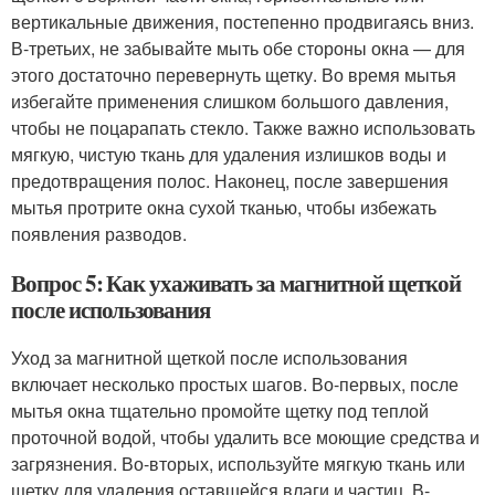
вертикальные движения, постепенно продвигаясь вниз.
В-третьих, не забывайте мыть обе стороны окна — для
этого достаточно перевернуть щетку. Во время мытья
избегайте применения слишком большого давления,
чтобы не поцарапать стекло. Также важно использовать
мягкую, чистую ткань для удаления излишков воды и
предотвращения полос. Наконец, после завершения
мытья протрите окна сухой тканью, чтобы избежать
появления разводов.
Вопрос 5: Как ухаживать за магнитной щеткой
после использования
Уход за магнитной щеткой после использования
включает несколько простых шагов. Во-первых, после
мытья окна тщательно промойте щетку под теплой
проточной водой, чтобы удалить все моющие средства и
загрязнения. Во-вторых, используйте мягкую ткань или
щетку для удаления оставшейся влаги и частиц. В-