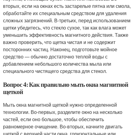
вторых, если на окнах есть застарелые пятна или смола,
обработайте их специальным средством для удаления
сложных загрязнений. В-третьих, перед использованием
щетки убедитесь, что стекло сухое, так как влага может
уменьшить эффективность магнитного действия. Также
важно проверить, что щетка чистая и не содержит
посторонних частиц. Наконец, подготовьте мойное
средство — обычно достаточно теплой воды с
добавлением небольшого количества мыла или
специального чистящего средства для стекол.
Вопрос 4: Как правильно мыть окна магнитной
щеткой
Мыть окна магнитной щеткой нужно определенной
технологии. Во-первых, разделите окно на несколько
частей, если оно большое, чтобы обеспечить
равномерное очищение. Во-вторых, начните двигать
щеткой с верхней части окна, горизонтальные или