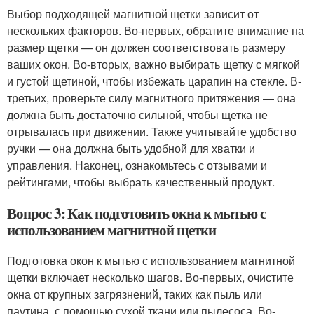
Выбор подходящей магнитной щетки зависит от
нескольких факторов. Во-первых, обратите внимание на
размер щетки — он должен соответствовать размеру
ваших окон. Во-вторых, важно выбирать щетку с мягкой
и густой щетиной, чтобы избежать царапин на стекле. В-
третьих, проверьте силу магнитного притяжения — она
должна быть достаточно сильной, чтобы щетка не
отрывалась при движении. Также учитывайте удобство
ручки — она должна быть удобной для хватки и
управления. Наконец, ознакомьтесь с отзывами и
рейтингами, чтобы выбрать качественный продукт.
Вопрос 3: Как подготовить окна к мытью с
использованием магнитной щетки
Подготовка окон к мытью с использованием магнитной
щетки включает несколько шагов. Во-первых, очистите
окна от крупных загрязнений, таких как пыль или
паутина, с помощью сухой ткани или пылесоса. Во-