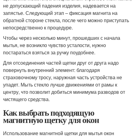
не допускающий падения изделия, надевается на
запястье. Следующий этап – фиксация магнита на
обратной стороне стекла, после чего можно приступать
непосредственно к процедуре.
Чтобы через несколько минут, прошедших с начала
мытья, не возникло чувство усталости, нужно
постараться взяться за ручку поудобнее.
Для отсоединения частей щетки друг от друга надо
повернуть внутренний элемент: благодаря
страховочному тросу, наружная часть устройства не
упадет. Мыть стекло лучше движениями от рамы к
центру, что позволит добиться минимума разводов от
чистящего средства.
Как выбрать подходящую
магнитную щетку для окон
Использование магнитной щетки для мытья окон