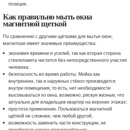
позиции.
Как правильно мыть окна
магнитной щеткой
По сравнению с другими щётками для мытья окон,
магнитная имеет значимые преимущества:
экономия времени и усилий, так как вторая сторона
стеклопакета чистится без непосредственного участия
человека;
безопасность во время работы. Мойка как
внутренних, так и наружных стёкол производится
внутри помещения, то есть, нет необходимости
высовываться из окна, возможно, рискуя жизнью, что
актуально для владельцев квартир на верхних этажах;
простота применения. Пользоваться магнитной
щёткой не сложнее, чем любой другой;
возможность заменить части конструкции, не
приобретая нового приспособления;