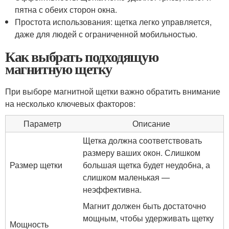
пятна с обеих сторон окна.
Простота использования: щетка легко управляется,
даже для людей с ограниченной мобильностью.
Как выбрать подходящую
магнитную щетку
При выборе магнитной щетки важно обратить внимание
на несколько ключевых факторов:
Параметр
Описание
Щетка должна соответствовать
размеру ваших окон. Слишком
Размер щетки
большая щетка будет неудобна, а
слишком маленькая —
неэффективна.
Магнит должен быть достаточно
мощным, чтобы удерживать щетку
Мощность