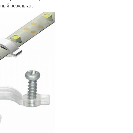
ный результат.