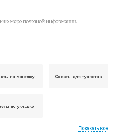
 также море полезной информации.
еты по монтажу
Советы для туристов
еты по укладке
Показать все