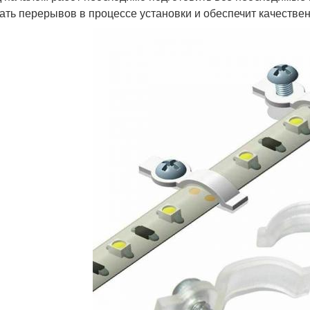
ать перерывов в процессе установки и обеспечит качествен