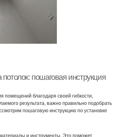
 потолок: пошаговая инструкция
 помещений благодаря своей гибкости,
елаемого результата, важно правильно подобрать
ассмотрим пошаговую инструкцию по установке
материалы и инструменты. Это поможет