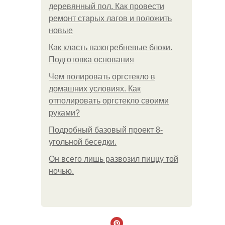
деревянный пол. Как провести
ремонт старых лагов и положить
новые
Как класть пазогребневые блоки.
Подготовка основания
Чем полировать оргстекло в
домашних условиях. Как
отполировать оргстекло своими
руками?
Подробный базовый проект 8-
угольной беседки.
Он всего лишь развозил пиццу той
ночью.