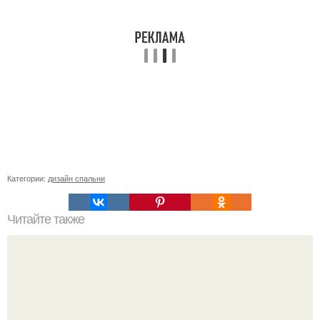
Категории:
дизайн спальни
Читайте также