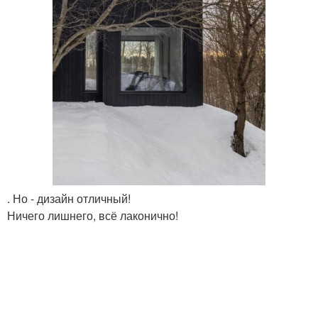
. Но - дизайн отличный!
Ничего лишнего, всё лаконично!