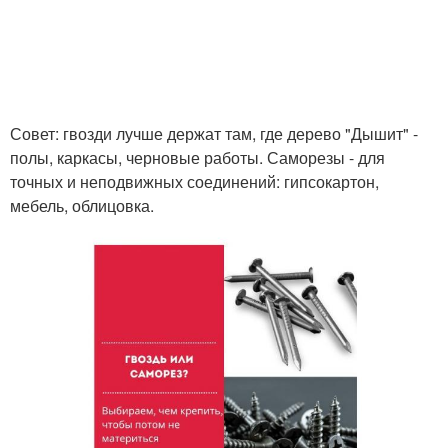
Совет: гвозди лучше держат там, где дерево "Дышит" -
полы, каркасы, черновые работы. Саморезы - для
точных и неподвижных соединений: гипсокартон,
мебель, облицовка.