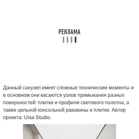
Данный санузел имеет сложные технические моменты и
в основном они касаются узлов примыкания разных
поверхностей: плитки и профиля светового полотна, а
также цельной консольной раковины и плитки. Автор
проекта: Ursa Studio.