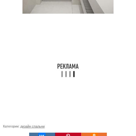
Категории:
дизайн спальни