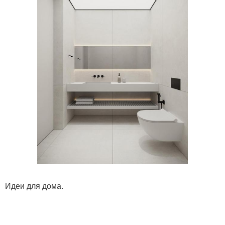
Идеи для дома.