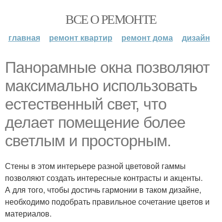
ВСЕ О РЕМОНТЕ
главная
ремонт квартир
ремонт дома
дизайн
Панорамные окна позволяют
максимально использовать
естественный свет, что
делает помещение более
светлым и просторным.
Стены в этом интерьере разной цветовой гаммы
позволяют создать интересные контрасты и акценты.
А для того, чтобы достичь гармонии в таком дизайне,
необходимо подобрать правильное сочетание цветов и
материалов.