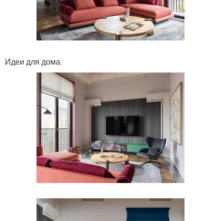
Идеи для дома.