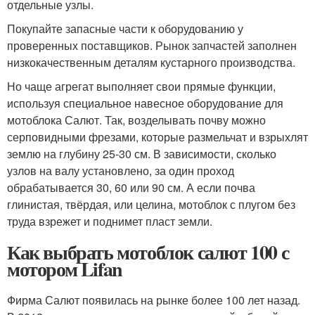
отдельные узлы.
Покупайте запасные части к оборудованию у
проверенных поставщиков. Рынок запчастей заполнен
низкокачественным деталям кустарного производства.
Но чаще агрегат выполняет свои прямые функции,
используя специальное навесное оборудование для
мотоблока Салют. Так, возделывать почву можно
серповидными фрезами, которые размельчат и взрыхлят
землю на глубину 25-30 см. В зависимости, сколько
узлов на валу установлено, за один проход
обрабатывается 30, 60 или 90 см. А если почва
глинистая, твёрдая, или целина, мотоблок с плугом без
труда взрежет и поднимет пласт земли.
Как выбрать мотоблок салют 100 с
мотором Lifan
Фирма Салют появилась на рынке более 100 лет назад.