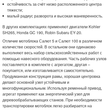
остойчивость за счёт низко расположенного центра
тяжести;
малый радиус разворота и высокая маневренность.
В других комплектациях применяют двигатели Kohler
SH265, Honda GC 190, Robin Subaru EY-20.
Отличие мотоблока Салют 5 и Салют 100 в различном
количестве скоростей. В остальном они одинаково
выполняют весь набор сельскохозяйственных работ с
помощью навесного оборудования. Часть рабочих узлов
поставляется в комплекте с агрегатом, другая –
покупается, или изготавливается самостоятельно.
Продуманная конструкция рамы, хорошая центровка
делают основной узел устойчивым и
многофункциональным. Используя ременный привод,
агрегат применяют как энергетический узел для
деревообрабатывающих станков. При необходимости
транспортировки мотоблок легко разбирается на