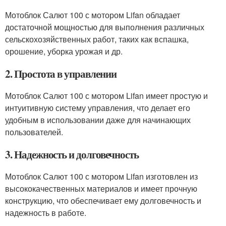
Мотоблок Салют 100 с мотором Lifan обладает
достаточной мощностью для выполнения различных
сельскохозяйственных работ, таких как вспашка,
орошение, уборка урожая и др.
2. Простота в управлении
Мотоблок Салют 100 с мотором Lifan имеет простую и
интуитивную систему управления, что делает его
удобным в использовании даже для начинающих
пользователей.
3. Надежность и долговечность
Мотоблок Салют 100 с мотором Lifan изготовлен из
высококачественных материалов и имеет прочную
конструкцию, что обеспечивает ему долговечность и
надежность в работе.