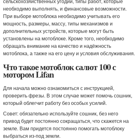
сельскохозяйственных угодий, типы работ, которые
необходимо выполнять, и финансовые возможности.
При выборе мотоблока необходимо учитывать его
мощность, размеры, массу, типы механизмов и
дополнительных устройств, которые могут быть
установлены на мотоблоке. Кроме того, необходимо
обращать внимание на качество и надёжность
мотоблока, а также на его цену и условия обслуживания.
Что такое мотоблок салют 100 с
мотором Lifan
Для начала можно ознакомиться с инструкцией,
проверить фрезы. В этом случае может помочь сошник,
который облегчит работу без особых усилий.
Совет: обязательно используйте сошник, без него
привод будет постоянно сокращаться, что скажется на
земле. Вам придется постоянно помогать мотоблоку
выбраться из-под земли.