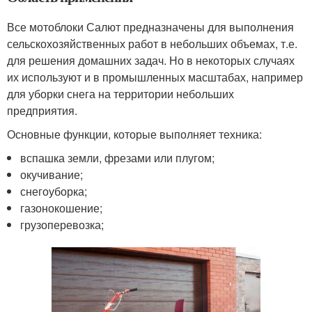
Все мотоблоки Салют предназначены для выполнения
сельскохозяйственных работ в небольших объемах, т.е.
для решения домашних задач. Но в некоторых случаях
их используют и в промышленных масштабах, например
для уборки снега на территории небольших
предприятия.
Основные функции, которые выполняет техника:
вспашка земли, фрезами или плугом;
окучивание;
снегоуборка;
газонокошение;
грузоперевозка;