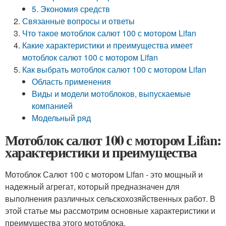
5. Экономия средств
Связанные вопросы и ответы
Что такое мотоблок салют 100 с мотором Lifan
Какие характеристики и преимущества имеет
мотоблок салют 100 с мотором Lifan
Как выбрать мотоблок салют 100 с мотором Lifan
Область применения
Виды и модели мотоблоков, выпускаемые
компанией
Модельный ряд
Мотоблок салют 100 с мотором Lifan:
характеристики и преимущества
Мотоблок Салют 100 с мотором Lifan - это мощный и
надежный агрегат, который предназначен для
выполнения различных сельскохозяйственных работ. В
этой статье мы рассмотрим основные характеристики и
преимущества этого мотоблока.