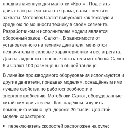
предназначенную для малютки «Крот» . Под стать
двигателю рассчитываются рама, валы, сцепки и
захваты. Мотоблок Салют выпускают как тяжелую и
среднюю по мощности технику в своём сегменте.
Разработчиком и исполнителем модели является
оборонный завод «Салют». В зависимости от
установленного на технике двигателя, меняются
незначительно силовые характеристики и вес агрегата.
Для наглядности основные показатели мотоблока Салют
5 и Салют 100 размещены в общей таблице.
В линейке производимого оборудования используются и
другие двигатели, придавая моделям, оснащённым ими
лучшие свойства по работоспособности и
энергопотреблению. Мотоблоки Салют, оборудованные
китайским двигателем Lifan, надёжны, и купить
помощника можно чуть дороже 20 тысяч. Для этой
модели характерно:
переключатель скоростей расположен на руле;