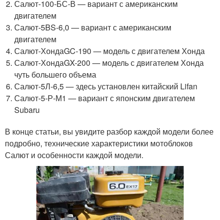
Салют-100-БС-В — вариант с американским
двигателем
Салют-5BS-6,0 — вариант с американским
двигателем
Салют-ХондаGC-190 — модель с двигателем Хонда
Салют-ХондаGX-200 — модель с двигателем Хонда
чуть большего объема
Салют-5Л-6,5 — здесь установлен китайский Lifan
Салют-5-Р-М1 — вариант с японским двигателем
Subaru
В конце статьи, вы увидите разбор каждой модели более
подробно, технические характеристики мотоблоков
Салют и особенности каждой модели.