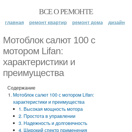
ВСЕ О РЕМОНТЕ
главная
ремонт квартир
ремонт дома
дизайн
Мотоблок салют 100 с
мотором Lifan:
характеристики и
преимущества
Содержание
Мотоблок салют 100 с мотором Lifan:
характеристики и преимущества
1. Высокая мощность мотора
2. Простота в управлении
3. Надежность и долговечность
4. Широкий спектр применения