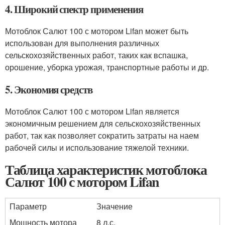
4. Широкий спектр применения
Мотоблок Салют 100 с мотором Lifan может быть
использован для выполнения различных
сельскохозяйственных работ, таких как вспашка,
орошение, уборка урожая, транспортные работы и др.
5. Экономия средств
Мотоблок Салют 100 с мотором Lifan является
экономичным решением для сельскохозяйственных
работ, так как позволяет сократить затраты на наем
рабочей силы и использование тяжелой техники.
Таблица характеристик мотоблока
Салют 100 с мотором Lifan
Параметр
Значение
Мощность мотора
8 л.с.