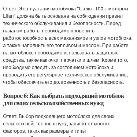
Ответ: Эксплуатация мотоблока "Салют 100 с мотором
Lifan" должна быть основана на соблюдении правил
технического обслуживания и безопасности. Перед
началом работы необходимо проверить
работоспособность всех механизмов и узлов мотоблока,
а также наполнить его топливом и маслом. При работе
на мотоблоке необходимо использовать защитные
средства, такие как очки, перчатки и шлем. Кроме того,
необходимо следить за состоянием мотоблока и
проводить его регулярное техническое обслуживание,
чтобы обеспечить его долговечность и безопасность.
Вопрос 6: Как выбрать подходящий мотоблок
для своих сельскохозяйственных нужд
Ответ: Выбор подходящего мотоблока для своих
сельскохозяйственных нужд зависит от многих
факторов, таких как размеры и типы