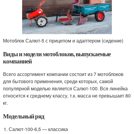
Мотоблок Салют-5 с прицепом и адаптером (сидение)
Виды и модели мотоблоков, выпускаемые
компанией
Всего ассортимент компании состоит из 7 мотоблоков
для бытового применения, среди которых, самой
популярной моделью является Салют-100. Вся линейка
относится к среднему классу, т.к. масса не превышает 80
кг.
Модельный ряд
Салют-100-6,5 — классика