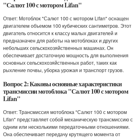
"Салют 100 с мотором Lifan"
Ответ: Мотоблок "Салют 100 с мотором Lifan" оснащен
двигателем объемом 100 кубических сантиметров. Этот
двигатель относится к классу малых двигателей и
предназначен для работы на мотоблоках и других
небольших сельскохозяйственных машинах. Он
обеспечивает достаточную мощность для выполнения
основных сельскохозяйственных работ, таких как
рыхление почвы, уборка урожая и транспорт грузов.
Вопрос 2: Каковы основные характеристики
трансмиссии мотоблока "Салют 100 с мотором
Lifan"
Ответ: Трансмиссия мотоблока "Салют 100 с мотором
Lifan" представляет собой механическую трансмиссию с
одним или несколькими передаточными отношениями.
Она обеспечивает передачу крутящего момента от