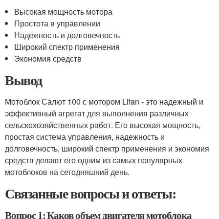
Высокая мощность мотора
Простота в управлении
Надежность и долговечность
Широкий спектр применения
Экономия средств
Вывод
Мотоблок Салют 100 с мотором Lifan - это надежный и
эффективный агрегат для выполнения различных
сельскохозяйственных работ. Его высокая мощность,
простая система управления, надежность и
долговечность, широкий спектр применения и экономия
средств делают его одним из самых популярных
мотоблоков на сегодняшний день.
Связанные вопросы и ответы:
Вопрос 1: Каков объем двигателя мотоблока