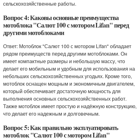
сельскохозяйственные работы.
Вопрос 4: Каковы основные преимущества
мотоблока "Салют 100 с мотором Lifan" перед
другими мотоблоками
Ответ: Мотоблок "Салют 100 с мотором Lifan" обладает
рядом преимуществ перед другими мотоблоками. Он
имеет компактные размеры и небольшую массу, что
делает его мобильным и удобным для использования на
небольших сельскохозяйственных угодьях. Кроме того,
мотоблок оснащен мощным и экономичным двигателем,
который обеспечивает достаточную мощность для
выполнения основных сельскохозяйственных работ.
Также мотоблок имеет простую и надёжную конструкцию,
что делает его надежным и долговечным.
Вопрос 5: Как правильно эксплуатировать
мотоблок "Салют 100 с мотором Lifan"