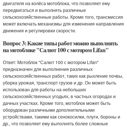
двигателя на колёса мотоблока, что позволяет ему
передвигаться и выполнять различные
сельскохозяйственные работы. Кроме того, трансмиссия
может включать механизмы для изменения направления
движения и регулировки скорости.
Вопрос 3: Какие типы работ можно выполнять
на мотоблоке "Салют 100 с мотором Lifan"
Ответ: Мотоблок "Салют 100 с мотором Lifan"
предназначен для выполнения различных
сельскохозяйственных работ, таких как рыхление почвы,
уборка урожая, транспорт грузов и др. Он может быть
использован для работы на небольших
сельскохозяйственных угодьях, в частных огородах и
дачных участках. Кроме того, мотоблок может быть
оборудован различными дополнительными
устройствами, такими как сенокосилки, плуги, бороны и
др., что позволяет ему выполнять более сложные