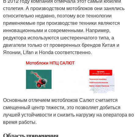
В 2012 году компания отмечала этот самый юбилей
столетия. А производством мотоблоков они занялись
относительно недавно, поэтому все технологии
применяемые при производстве техники являются
инновационными и современными. Например,
редуктора используются шестеренчатого типа, а
двигатели только от проверенных брендов Китая и
Японии, Lifan и Honda соответственно.
Основным отличием мотоблоков Салют считается
смещенный центр тяжести, это позволяет добиться
лучшей устойчивости и снизить нагрузку на оператора во
время работы.
Область применения