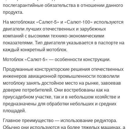
послегарантийные обязательства в отношении данного
продукта.
На мотоблоках «Салют-5» и «Салют-100» используются
двигатели лучших отечественных и зарубежных
компаний с высокими технико-экономическими
показателями. Тип двигателя указывается в паспорте на
каждый конкретный мотоблок.
Мотоблок «Салют-5» — особенности конструкции.
Продуманные конструкторские решения отечественных
инженеров авиационной промышленности позволили
мотоблоку занять достойное место на рынке, завоевав
доверие потребителей. Они востребованы как на
приусадебном участке, так и в небольшом хозяйстве и
предназначены для обработки небольших и средних
площадей.
Главное преимущество — использование редуктора.
Обычно они используются на более тяжелых машинах, а