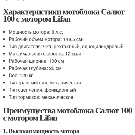
Характеристики мотоблока Салют
100 с мотором Lifan
Мощность мотора: 8 л.с.
Рабочий объем мотора: 149,5 см³
Тип двигателя: четырехтактный, одноцилиндровый
Максимальная скорость: 12 км/ч
Рабочая ширина: 100 см
Рабочая глубина: 20 см
Вес: 120 кг
Тип трансмиссии: механическая
Тип сцепления: фрикционный
Тип тормозов: механические
Преимущества мотоблока Салют 100
с мотором Lifan
1. Высокая мощность мотора