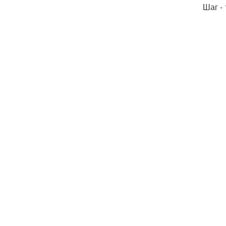
Шаг -