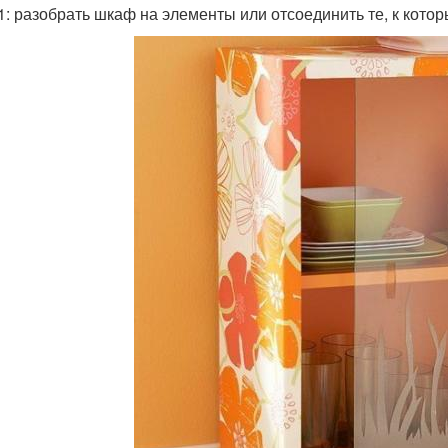
 1: разобрать шкаф на элементы или отсоединить те, к кото