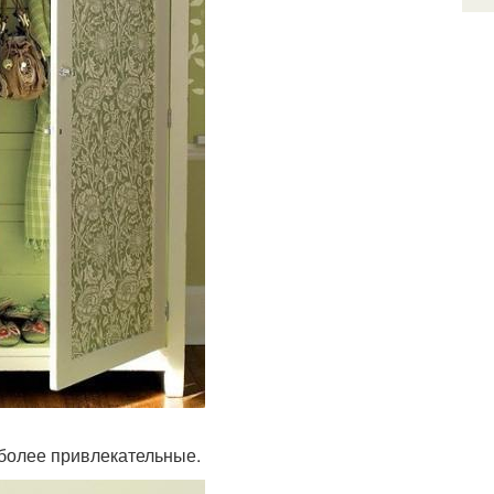
и более привлекательные.