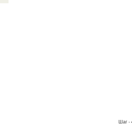
Шаг -