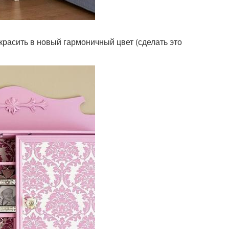
окрасить в новый гармоничный цвет (сделать это