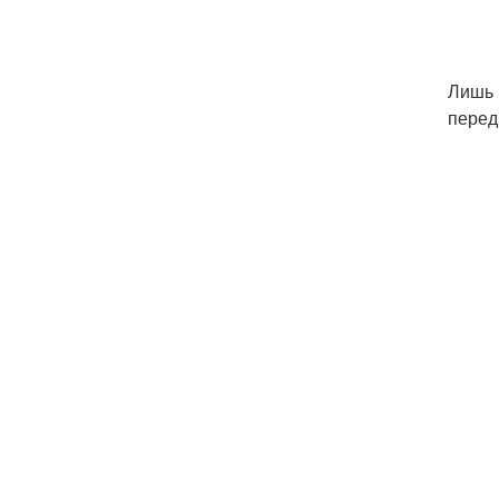
Лишь 
перед