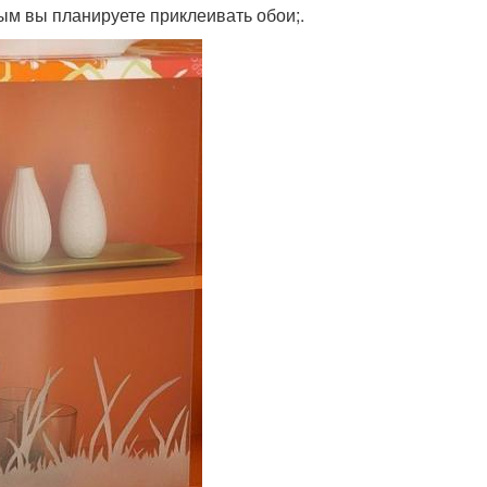
рым вы планируете приклеивать обои;.