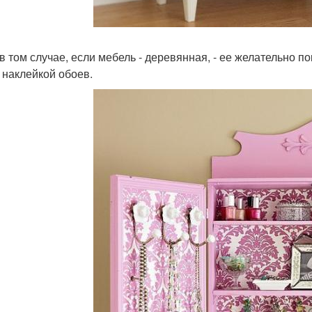
в том случае, если мебель - деревянная, - ее желательно п
 наклейкой обоев.