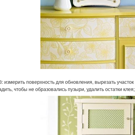
 3: измерить поверхность для обновления, вырезать участок 
адить, чтобы не образовались пузыри, удалить остатки клея;