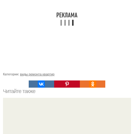
Категории:
виды ремонта квартир
Читайте также