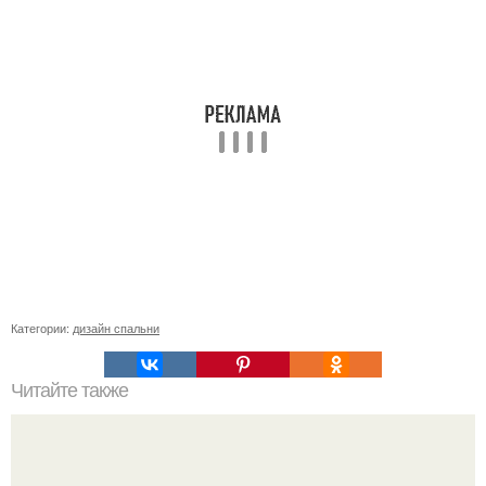
Категории:
дизайн спальни
Читайте также