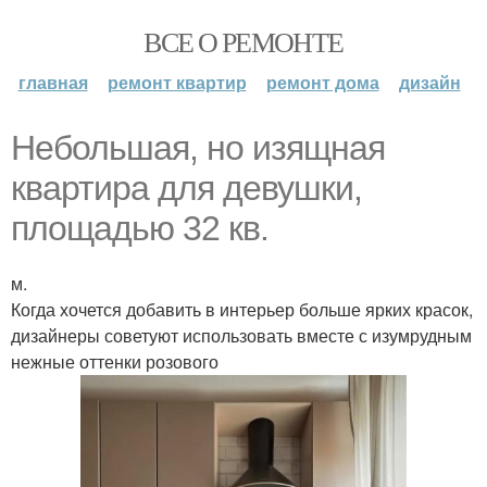
ВСЕ О РЕМОНТЕ
главная
ремонт квартир
ремонт дома
дизайн
Небольшая, но изящная
квартира для девушки,
площадью 32 кв.
м.
Когда хочется добавить в интерьер больше ярких красок,
дизайнеры советуют использовать вместе с изумрудным
нежные оттенки розового