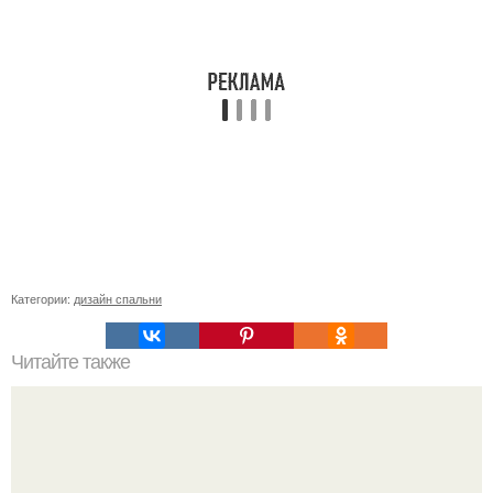
Категории:
дизайн спальни
Читайте также