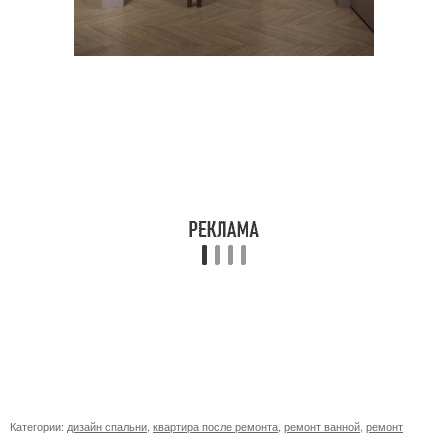
Категории:
дизайн спальни
,
квартира после ремонта
,
ремонт ванной
,
ремонт