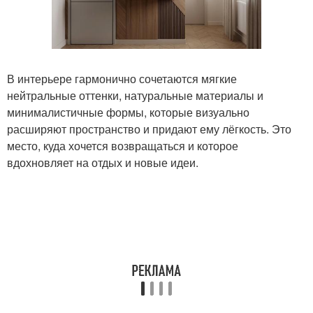
В интерьере гармонично сочетаются мягкие
нейтральные оттенки, натуральные материалы и
минималистичные формы, которые визуально
расширяют пространство и придают ему лёгкость. Это
место, куда хочется возвращаться и которое
вдохновляет на отдых и новые идеи.