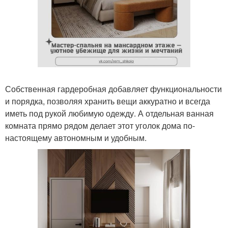
Собственная гардеробная добавляет функциональности
и порядка, позволяя хранить вещи аккуратно и всегда
иметь под рукой любимую одежду. А отдельная ванная
комната прямо рядом делает этот уголок дома по-
настоящему автономным и удобным.