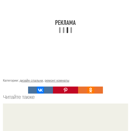
Категории:
дизайн спальни
,
ремонт комнаты
Читайте также