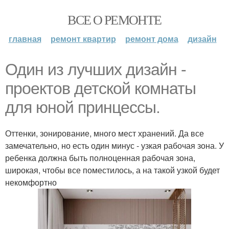
ВСЕ О РЕМОНТЕ
главная
ремонт квартир
ремонт дома
дизайн
Один из лучших дизайн -
проектов детской комнаты
для юной принцессы.
Оттенки, зонирование, много мест хранений. Да все
замечательно, но есть один минус - узкая рабочая зона. У
ребенка должна быть полноценная рабочая зона,
широкая, чтобы все поместилось, а на такой узкой будет
некомфортно