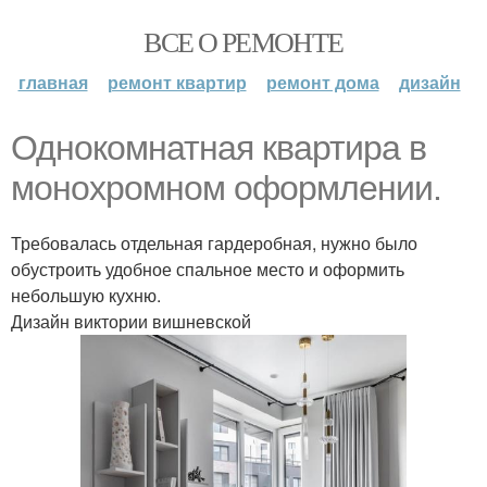
ВСЕ О РЕМОНТЕ
главная
ремонт квартир
ремонт дома
дизайн
Однокомнатная квартира в
монохромном оформлении.
Требовалась отдельная гардеробная, нужно было
обустроить удобное спальное место и оформить
небольшую кухню.
Дизайн виктории вишневской