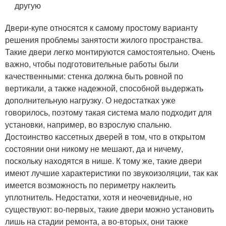
другую
Двери-купе относятся к самому простому варианту
решения проблемы занятости жилого пространства.
Такие двери легко монтируются самостоятельно. Очень
важно, чтобы подготовительные работы были
качественными: стенка должна быть ровной по
вертикали, а также надежной, способной выдержать
дополнительную нагрузку. О недостатках уже
говорилось, поэтому такая система мало подходит для
установки, например, во взрослую спальню.
Достоинство кассетных дверей в том, что в открытом
состоянии они никому не мешают, да и ничему,
поскольку находятся в нише. К тому же, такие двери
имеют лучшие характеристики по звукоизоляции, так как
имеется возможность по периметру наклеить
уплотнитель. Недостатки, хотя и неочевидные, но
существуют: во-первых, такие двери можно установить
лишь на стадии ремонта, а во-вторых, они также