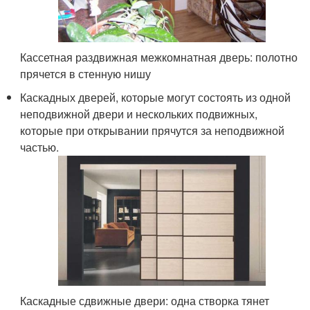
Кассетная раздвижная межкомнатная дверь: полотно
прячется в стенную нишу
Каскадных дверей, которые могут состоять из одной
неподвижной двери и нескольких подвижных,
которые при открывании прячутся за неподвижной
частью.
Каскадные сдвижные двери: одна створка тянет