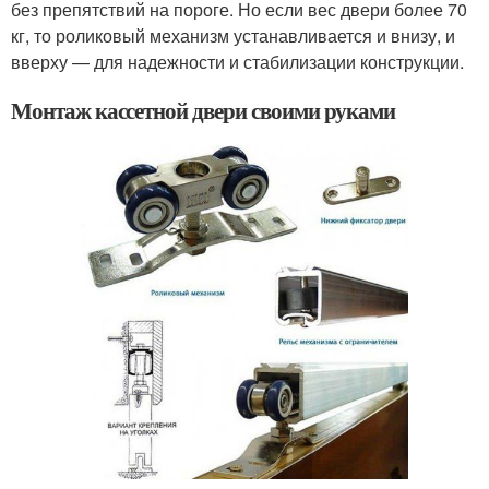
без препятствий на пороге. Но если вес двери более 70
кг, то роликовый механизм устанавливается и внизу, и
вверху — для надежности и стабилизации конструкции.
Монтаж кассетной двери своими руками