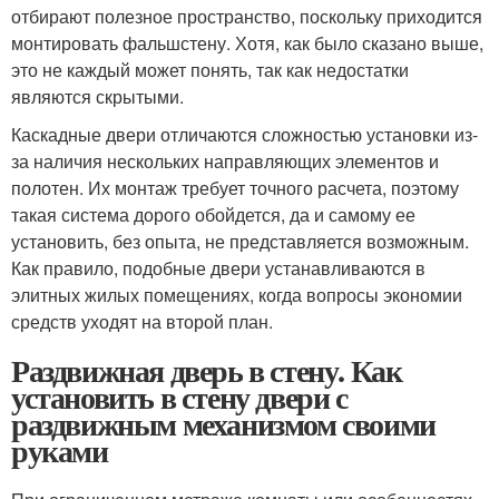
отбирают полезное пространство, поскольку приходится
монтировать фальшстену. Хотя, как было сказано выше,
это не каждый может понять, так как недостатки
являются скрытыми.
Каскадные двери отличаются сложностью установки из-
за наличия нескольких направляющих элементов и
полотен. Их монтаж требует точного расчета, поэтому
такая система дорого обойдется, да и самому ее
установить, без опыта, не представляется возможным.
Как правило, подобные двери устанавливаются в
элитных жилых помещениях, когда вопросы экономии
средств уходят на второй план.
Раздвижная дверь в стену. Как
установить в стену двери с
раздвижным механизмом своими
руками