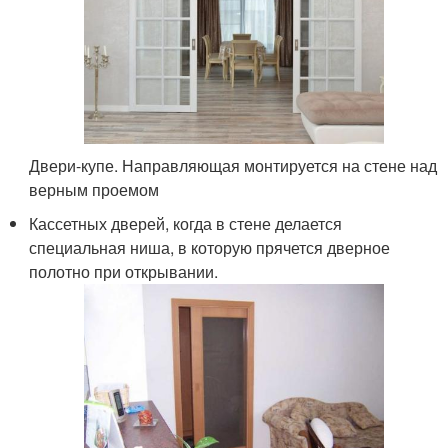
Двери-купе. Направляющая монтируется на стене над
верным проемом
Кассетных дверей, когда в стене делается
специальная ниша, в которую прячется дверное
полотно при открывании.