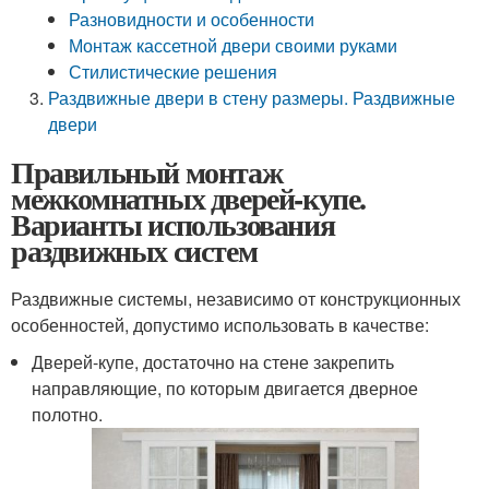
Разновидности и особенности
Монтаж кассетной двери своими руками
Стилистические решения
Раздвижные двери в стену размеры. Раздвижные
двери
Правильный монтаж
межкомнатных дверей-купе.
Варианты использования
раздвижных систем
Раздвижные системы, независимо от конструкционных
особенностей, допустимо использовать в качестве:
Дверей-купе, достаточно на стене закрепить
направляющие, по которым двигается дверное
полотно.