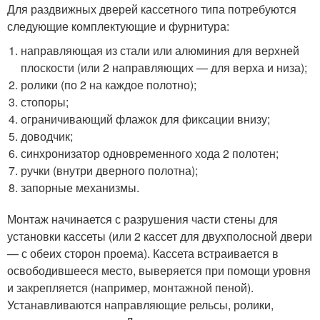
Для раздвижных дверей кассетного типа потребуются
следующие комплектующие и фурнитура:
направляющая из стали или алюминия для верхней
плоскости (или 2 направляющих — для верха и низа);
ролики (по 2 на каждое полотно);
стопоры;
ограничивающий флажок для фиксации внизу;
доводчик;
синхронизатор одновременного хода 2 полотен;
ручки (внутри дверного полотна);
запорные механизмы.
Монтаж начинается с разрушения части стены для
установки кассеты (или 2 кассет для двухполосной двери
— с обеих сторон проема). Кассета встраивается в
освободившееся место, выверяется при помощи уровня
и закрепляется (например, монтажной пеной).
Устанавливаются направляющие рельсы, ролики,