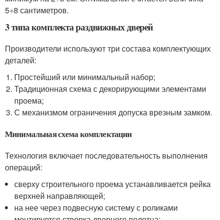
5÷8 сантиметров.
3 типа комплекта раздвижных дверей
Производители используют три состава комплектующих
деталей:
Простейший или минимальный набор;
Традиционная схема с декорирующими элементами
проема;
С механизмом ограничения допуска врезным замком.
Минимальная схема комплектации
Технология включает последовательность выполнения
операций:
сверху строительного проема устанавливается рейка
верхней направляющей;
на нее через подвесную систему с роликами
монтируется створка дверного полотна;