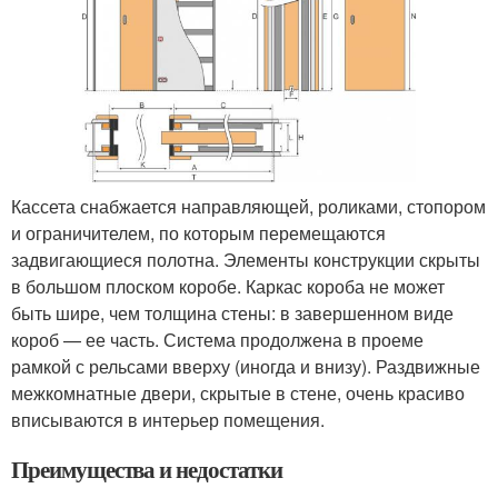
Кассета снабжается направляющей, роликами, стопором
и ограничителем, по которым перемещаются
задвигающиеся полотна. Элементы конструкции скрыты
в большом плоском коробе. Каркас короба не может
быть шире, чем толщина стены: в завершенном виде
короб — ее часть. Система продолжена в проеме
рамкой с рельсами вверху (иногда и внизу). Раздвижные
межкомнатные двери, скрытые в стене, очень красиво
вписываются в интерьер помещения.
Преимущества и недостатки