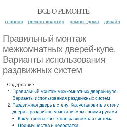
ВСЕ О РЕМОНТЕ
главная
ремонт квартир
ремонт дома
дизайн
Правильный монтаж
межкомнатных дверей-купе.
Варианты использования
раздвижных систем
Содержание
Правильный монтаж межкомнатных дверей-купе.
Варианты использования раздвижных систем
Раздвижная дверь в стену. Как установить в стену
двери с раздвижным механизмом своими руками
Как устроена кассетная раздвижная система
Преимущества и недостатки