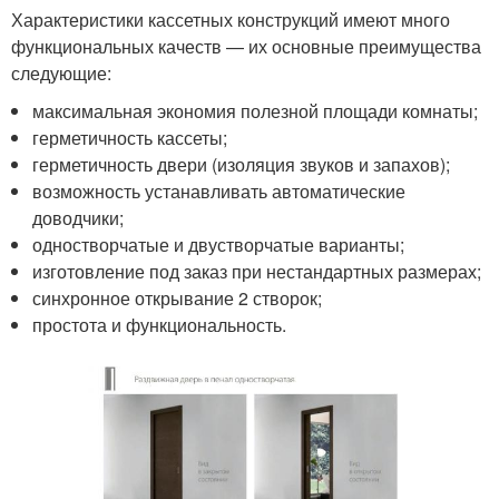
Характеристики кассетных конструкций имеют много
функциональных качеств — их основные преимущества
следующие:
максимальная экономия полезной площади комнаты;
герметичность кассеты;
герметичность двери (изоляция звуков и запахов);
возможность устанавливать автоматические
доводчики;
одностворчатые и двустворчатые варианты;
изготовление под заказ при нестандартных размерах;
синхронное открывание 2 створок;
простота и функциональность.