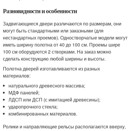
Разновидности и особенности
Задвигающиеся двери различаются по размерам, они
могут быть стандартными или заказными (для
нестандартных проемов). Одностворчатые модели могут
иметь ширину полотна от 40 до 100 см. Проемы шире
100 см оборудуются 2 створками. На заказ можно
сделать конструкцию любой ширины и высоты.
Полотна дверей изготавливаются из разных
материалов:
натурального древесного массива;
МДФ панелей;
ЛДСП или ДСП (с имитацией древесины);
ударопрочного стекла;
комбинированных материалов.
Ролики и направляющие рельсы располагаются вверху,