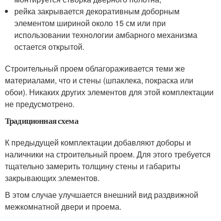
рейка закрывается декоративным доборным
элементом шириной около 15 см или при
использовании технологии амбарного механизма
остается открытой.
Строительный проем облагораживается теми же
материалами, что и стены (шпаклека, покраска или
обои). Никаких других элементов для этой комплектации
не предусмотрено.
Традиционная схема
К предыдущей комплектации добавляют доборы и
наличники на строительный проем. Для этого требуется
тщательно замерить толщину стены и габариты
закрывающих элементов.
В этом случае улучшается внешний вид раздвижной
межкомнатной двери и проема.