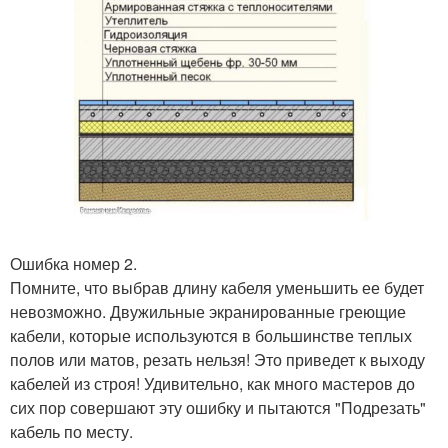
Ошибка номер 2.
Помните, что выбрав длину кабеля уменьшить ее будет
невозможно. Двужильные экранированные греющие
кабели, которые используются в большинстве теплых
полов или матов, резать нельзя! Это приведет к выходу
кабелей из строя! Удивительно, как много мастеров до
сих пор совершают эту ошибку и пытаются "Подрезать"
кабель по месту.