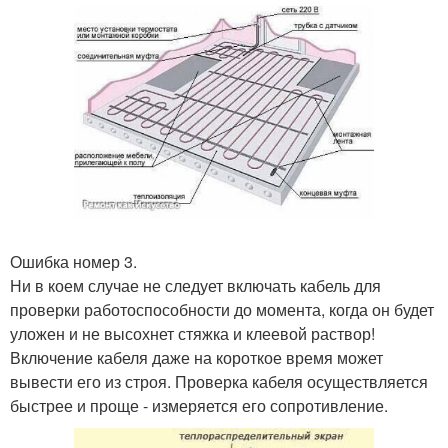
Ошибка номер 3.
Ни в коем случае не следует включать кабель для
проверки работоспособности до момента, когда он будет
уложен и не высохнет стяжка и клеевой раствор!
Включение кабеля даже на короткое время может
вывести его из строя. Проверка кабеля осуществляется
быстрее и проще - измеряется его сопротивление.