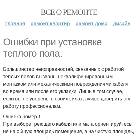
ВСЕ О РЕМОНТЕ
главная
ремонт квартир
ремонт дома
дизайн
Ошибки при установке
теплого пола.
Большинство неисправностей, связанных с работой
теплых полов вызваны неквалифицированным
монтажом или механическими повреждениями кабеля
во время или после его укладки. Лишь в том случае,
если вы не уверены в своих силах, лучше доверить эту
работу профессионалам.
Ошибка номер 1.
При выборе греющего кабеля или мата ориентируйтесь
не на общую площадь помещения, а на чистую площадь,