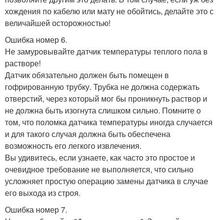
хождения по кабелю или мату не обойтись, делайте это с
величайшей осторожностью!
Ошибка номер 6.
Не замуровывайте датчик температуры теплого пола в
растворе!
Датчик обязательно должен быть помещен в
гофрированную трубку. Трубка не должна содержать
отверстий, через который мог бы проникнуть раствор и
не должна быть изогнута слишком сильно. Помните о
том, что поломка датчика температуры иногда случается
и для такого случая должна быть обеспечена
возможность его легкого извлечения.
Вы удивитесь, если узнаете, как часто это простое и
очевидное требование не выполняется, что сильно
усложняет простую операцию замены датчика в случае
его выхода из строя.
Ошибка номер 7.