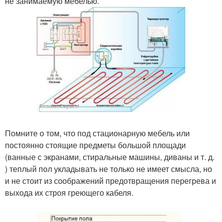
не занимаемую мебелью.
Помните о том, что под стационарную мебель или
постоянно стоящие предметы большой площади
(ванные с экранами, стиральные машины, диваны и т. д.
) теплый пол укладывать не только не имеет смысла, но
и не стоит из соображений предотвращения перегрева и
выхода их строя греющего кабеля.