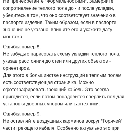
Не пренебрегайте "Формальностями". Замеряйте
сопротивление теплого пола до - и после укладки,
убедитесь в том, что оно соответствует значению в
паспорте изделия. Таким образом, если в паспорте
значение не указано, впишите его и укажите дату
монтажа.
Ошибка номер 8.
Не забудьте нарисовать схему укладки теплого пола,
указав расстояния до стен или других объектов -
ориентиров.
Для этого в большинстве инструкций к теплым полам
есть соответствующая страничка. Можно
сфотографировать греющий кабель. Это всегда
пригодится, если потом понадобится сверлить пол для
установки дверных упором или сантехники.
Ошибка номер 9.
Не оставляйте воздушных карманов вокруг "Горячей"
части греющего кабеля. Особенно актуально это при