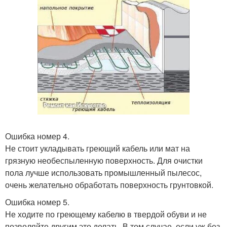
Ошибка номер 4.
Не стоит укладывать греющий кабель или мат на
грязную необеспыленную поверхность. Для очистки
пола лучше использовать промышленный пылесос,
очень желательно обработать поверхность грунтовкой.
Ошибка номер 5.
Не ходите по греющему кабелю в твердой обуви и не
позволяйте другим это делать. В том случае, если уж без