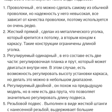
Проволочный , его можно сделать самому из обычной
проволоки, но надежность у него невысокая, все
зависит от качества проволоки, поэтому используется
он очень редко.
Жесткий прямой , сделан из металлического уголка,
который крепится к потолку, а вторым концом к
каркасу. Такие конструкции ограничены длиной
уголка.
Регулируемый одинарный , в его составе есть две
части: регулировочная планка и прут, который может
двигаться внутри нее. В этом случае, есть
возможность регулировать высоту установки каркаса,
но делать это можно в небольшом диапазоне.
Регулируемый двойной , он похож на предыдущую
модель, но в нем есть два прута, что позволяет
значительно регулировать длину подвеса.
Резьбовой подвес . Выполнен в виде жесткой штанги
с нанесенной резьбой, выдерживает большие