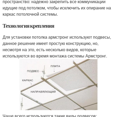
пространство: надежно закрепить все коммуникации
идущие под потолком, чтобы исключить их опирание на
каркас потолочной системы.
Технология крепления
Для установки потолка армстронг используют подвесы,
данное решение имеет простую конструкцию, но,
несмотря на это, есть несколько видов, которые
используются во время монтажа системы Армстронг.
Чаще всего используются такие виды подвесов: