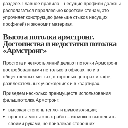
разделе. Главное правило – несущие профили должны
располагаться параллельно коротким стенам, это
упрочняет конструкцию (меньше стыков несущих
профилей) и экономит материал.
Высота потолка армстронг.
Достоинства и недостатки потолка
«Армстронг»
Простота и четкость линий делают потолки Армстронг
востребованными не только в офисах, но и в
общественных местах, в торговых центрах и кафе,
развлекательных учреждениях и в квартирах.
Приведем несколько преимуществ использования
фальшпотолка Армстронг:
высокая степень тепло- и шумоизоляции;
простота монтажных работ – их можно выполнить
своими руками, не привлекая сторонних