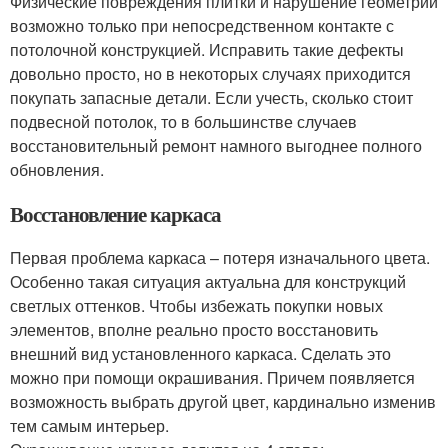
Физические повреждения плитки и нарушение геометрии
возможно только при непосредственном контакте с
потолочной конструкцией. Исправить такие дефекты
довольно просто, но в некоторых случаях приходится
покупать запасные детали. Если учесть, сколько стоит
подвесной потолок, то в большинстве случаев
восстановительный ремонт намного выгоднее полного
обновления.
Восстановление каркаса
Первая проблема каркаса – потеря изначального цвета.
Особенно такая ситуация актуальна для конструкций
светлых оттенков. Чтобы избежать покупки новых
элементов, вполне реально просто восстановить
внешний вид установленного каркаса. Сделать это
можно при помощи окрашивания. Причем появляется
возможность выбрать другой цвет, кардинально изменив
тем самым интерьер.