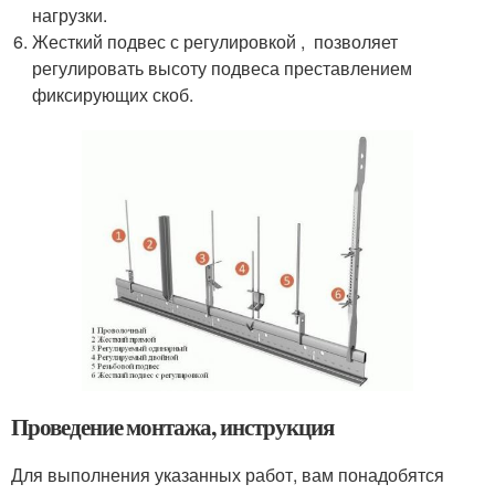
нагрузки.
Жесткий подвес с регулировкой , позволяет
регулировать высоту подвеса преставлением
фиксирующих скоб.
Проведение монтажа, инструкция
Для выполнения указанных работ, вам понадобятся