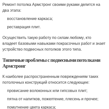
Ремонт потолка Армстронг своими руками делится на
два этапа:
восстановление каркаса;
реставрация плит.
Осуществить такую работу по силам любому, кто
владеет базовыми навыками покрасочных работ и знает
устройство подвесных потолков этого типа.
Типичные проблемы с подвесными потолками
Армстронг
К наиболее распространенным повреждениям таких
потолочных конструкций относится следующее:
провисание волоконных или гипсовых плит;
пятна от напитков, пожелтение, плесень и прочее;
помутнение цвета каркаса;