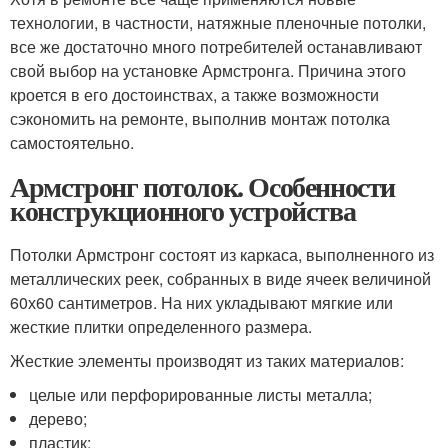
технологии, в частности, натяжные пленочные потолки,
все же достаточно много потребителей останавливают
свой выбор на установке Армстронга. Причина этого
кроется в его достоинствах, а также возможности
сэкономить на ремонте, выполнив монтаж потолка
самостоятельно.
Армстронг потолок. Особенности
конструкционного устройства
Потолки Армстронг состоят из каркаса, выполненного из
металлических реек, собранных в виде ячеек величиной
60х60 сантиметров. На них укладывают мягкие или
жесткие плитки определенного размера.
Жесткие элементы производят из таких материалов:
целые или перфорированные листы металла;
дерево;
пластик;