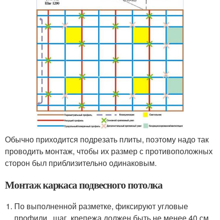
Обычно приходится подрезать плиты, поэтому надо так
проводить монтаж, чтобы их размер с противоположных
сторон был приблизительно одинаковым.
Монтаж каркаса подвесного потолка
По выполненной разметке, фиксируют угловые
профили , шаг крепежа должен быть не менее 40 см.