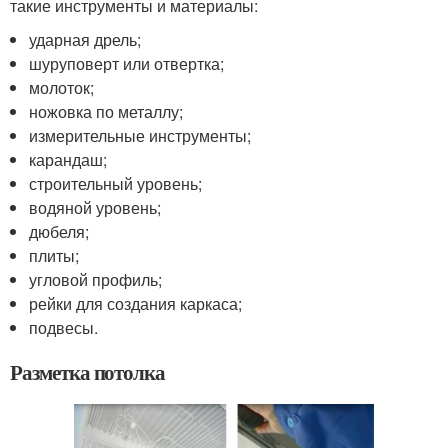
такие инструменты и материалы:
ударная дрель;
шуруповерт или отвертка;
молоток;
ножовка по металлу;
измерительные инструменты;
карандаш;
строительный уровень;
водяной уровень;
дюбеля;
плиты;
угловой профиль;
рейки для создания каркаса;
подвесы.
Разметка потолка