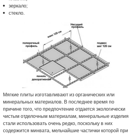
зеркало;
стекло.
Мягкие плиты изготавливают из органических или
минеральных материалов. В последнее время по
причине того, что предпочтение отдается экологически
чистым отделочным материалам, минеральные изделия
стали использовать очень редко, поскольку в них
содержится минвата, мельчайшие частички которой при