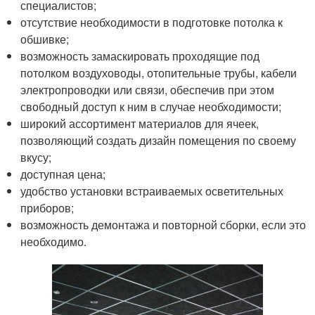
специалистов;
отсутствие необходимости в подготовке потолка к
обшивке;
возможность замаскировать проходящие под
потолком воздуховоды, отопительные трубы, кабели
электропроводки или связи, обеспечив при этом
свободный доступ к ним в случае необходимости;
широкий ассортимент материалов для ячеек,
позволяющий создать дизайн помещения по своему
вкусу;
доступная цена;
удобство установки встраиваемых осветительных
приборов;
возможность демонтажа и повторной сборки, если это
необходимо.