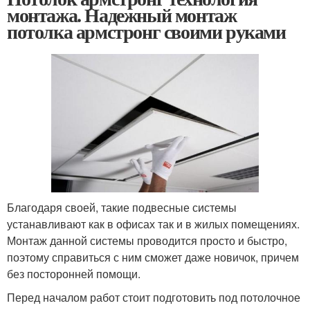
монтажа. Надежный монтаж
потолка армстронг своими руками
Благодаря своей, такие подвесные системы
устанавливают как в офисах так и в жилых помещениях.
Монтаж данной системы проводится просто и быстро,
поэтому справиться с ним сможет даже новичок, причем
без посторонней помощи.
Перед началом работ стоит подготовить под потолочное