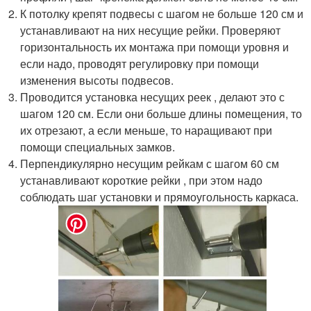
К потолку крепят подвесы с шагом не больше 120 см и
устанавливают на них несущие рейки. Проверяют
горизонтальность их монтажа при помощи уровня и
если надо, проводят регулировку при помощи
изменения высоты подвесов.
Проводится установка несущих реек , делают это с
шагом 120 см. Если они больше длины помещения, то
их отрезают, а если меньше, то наращивают при
помощи специальных замков.
Перпендикулярно несущим рейкам с шагом 60 см
устанавливают короткие рейки , при этом надо
соблюдать шаг установки и прямоугольность каркаса.