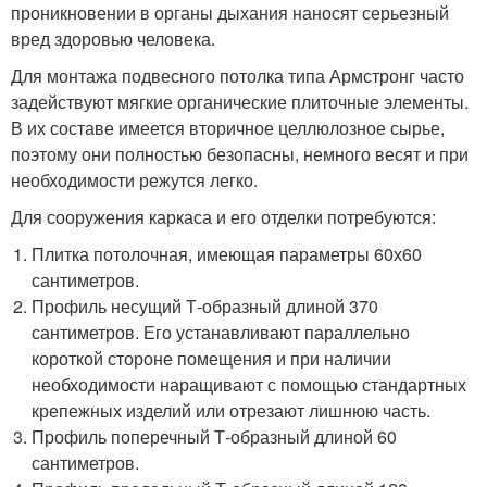
проникновении в органы дыхания наносят серьезный
вред здоровью человека.
Для монтажа подвесного потолка типа Армстронг часто
задействуют мягкие органические плиточные элементы.
В их составе имеется вторичное целлюлозное сырье,
поэтому они полностью безопасны, немного весят и при
необходимости режутся легко.
Для сооружения каркаса и его отделки потребуются:
Плитка потолочная, имеющая параметры 60х60
сантиметров.
Профиль несущий Т-образный длиной 370
сантиметров. Его устанавливают параллельно
короткой стороне помещения и при наличии
необходимости наращивают с помощью стандартных
крепежных изделий или отрезают лишнюю часть.
Профиль поперечный Т-образный длиной 60
сантиметров.