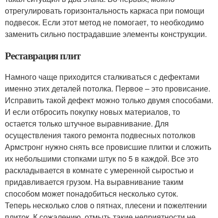
отрегулировать горизонтальность каркаса при помощи
подвесок. Если этот метод не помогает, то необходимо
заменить сильно пострадавшие элементы конструкции.
Реставрация плит
Намного чаще приходится сталкиваться с дефектами
именно этих деталей потолка. Первое – это провисание.
Исправить такой дефект можно только двумя способами.
И если отбросить покупку новых материалов, то
остается только штучное выравнивание. Для
осуществления такого ремонта подвесных потолков
Армстронг нужно снять все провисшие плитки и сложить
их небольшими стопками штук по 5 в каждой. Все это
раскладывается в комнате с умеренной сыростью и
придавливается грузом. На выравнивание таким
способом может понадобиться несколько суток.
Теперь несколько слов о пятнах, плесени и пожелтении
плиток. К сожалению, отмыть такие неприятности не