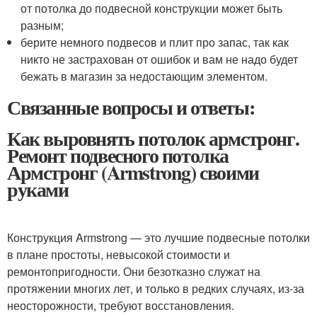
от потолка до подвесной конструкции может быть
разным;
берите немного подвесов и плит про запас, так как
никто не застрахован от ошибок и вам не надо будет
бежать в магазин за недостающим элементом.
Связанные вопросы и ответы:
Как выровнять потолок армстронг.
Ремонт подвесного потолка
Армстронг (Armstrong) своими
руками
Конструкция Armstrong — это лучшие подвесные потолки
в плане простоты, невысокой стоимости и
ремонтопригодности. Они безотказно служат на
протяжении многих лет, и только в редких случаях, из-за
неосторожности, требуют восстановления.