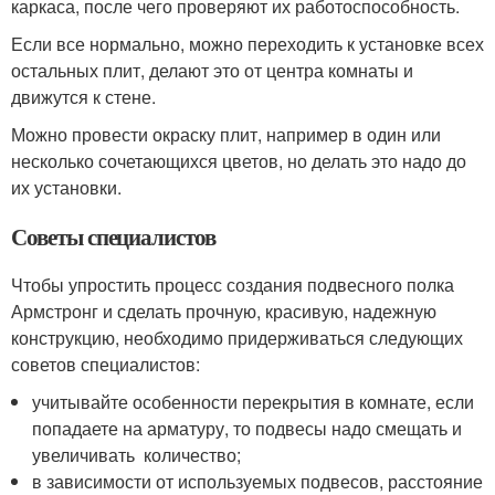
каркаса, после чего проверяют их работоспособность.
Если все нормально, можно переходить к установке всех
остальных плит, делают это от центра комнаты и
движутся к стене.
Можно провести окраску плит, например в один или
несколько сочетающихся цветов, но делать это надо до
их установки.
Советы специалистов
Чтобы упростить процесс создания подвесного полка
Армстронг и сделать прочную, красивую, надежную
конструкцию, необходимо придерживаться следующих
советов специалистов:
учитывайте особенности перекрытия в комнате, если
попадаете на арматуру, то подвесы надо смещать и
увеличивать количество;
в зависимости от используемых подвесов, расстояние