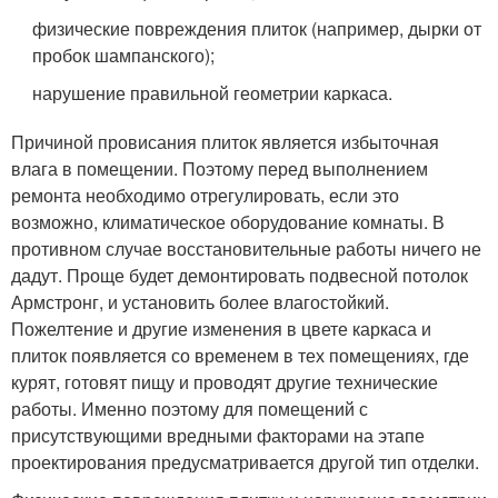
физические повреждения плиток (например, дырки от
пробок шампанского);
нарушение правильной геометрии каркаса.
Причиной провисания плиток является избыточная
влага в помещении. Поэтому перед выполнением
ремонта необходимо отрегулировать, если это
возможно, климатическое оборудование комнаты. В
противном случае восстановительные работы ничего не
дадут. Проще будет демонтировать подвесной потолок
Армстронг, и установить более влагостойкий.
Пожелтение и другие изменения в цвете каркаса и
плиток появляется со временем в тех помещениях, где
курят, готовят пищу и проводят другие технические
работы. Именно поэтому для помещений с
присутствующими вредными факторами на этапе
проектирования предусматривается другой тип отделки.