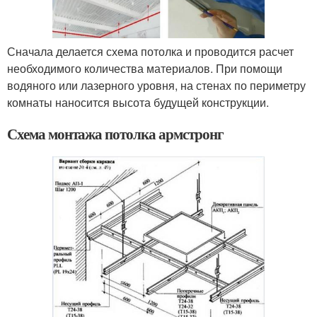
Сначала делается схема потолка и проводится расчет
необходимого количества материалов. При помощи
водяного или лазерного уровня, на стенах по периметру
комнаты наносится высота будущей конструкции.
Схема монтажа потолка армстронг