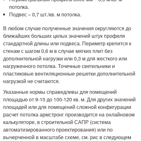
потолка.
Подвес – 0,7 шт./кв. м потолка.
В любом случае полученные значения округляются до
ближайших больших целых значений штук профиля
стандартной длины или подвеса. Периметр крепится к
стенам с шагом 0,6 м в случае мягких плит без
дополнительной нагрузки или 0,3 м для жесткого или
нагруженного потолка. Точечные светильники и
пластиковые вентиляционные решетки дополнительной
нагрузкой не считаются.
Указанные нормы справедливы для помещений
площадью от 9-10 до 100-120 кв. м. Для других значений
площадей или для помещений сложной конфигурации
расчет потолка армстронг производится на онлайновом
калькуляторе, в строительной САПР (система
автоматизированного проектирования) или по
вычерченной в масштабе схеме, см. рис в следующем