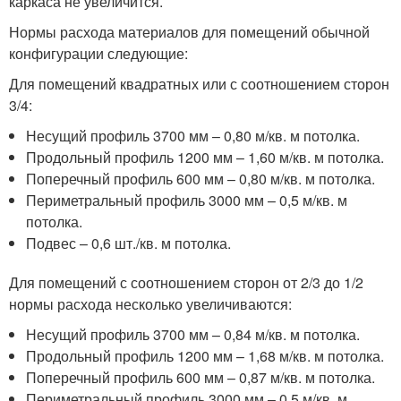
каркаса не увеличится.
Нормы расхода материалов для помещений обычной
конфигурации следующие:
Для помещений квадратных или с соотношением сторон
3/4:
Несущий профиль 3700 мм – 0,80 м/кв. м потолка.
Продольный профиль 1200 мм – 1,60 м/кв. м потолка.
Поперечный профиль 600 мм – 0,80 м/кв. м потолка.
Периметральный профиль 3000 мм – 0,5 м/кв. м
потолка.
Подвес – 0,6 шт./кв. м потолка.
Для помещений с соотношением сторон от 2/3 до 1/2
нормы расхода несколько увеличиваются:
Несущий профиль 3700 мм – 0,84 м/кв. м потолка.
Продольный профиль 1200 мм – 1,68 м/кв. м потолка.
Поперечный профиль 600 мм – 0,87 м/кв. м потолка.
Периметральный профиль 3000 мм – 0,5 м/кв. м