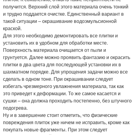
получится. Верхний слой этого материала очень тонкий
и трудно поддается очистке. Единственный вариант в
такой ситуации – окрашивание водоэмульсионной
краской.
Для этого необходимо демонтировать все плитки и
установить их в удобном для обработки месте.
Поверхность материала очищается от пыли и
грунтуется. Далее можно проявить фантазию и окрасить
плитки в два цвета для последующей установки их в
шахматном порядке. Для упрощения задачи можно все
сделать в одном тоне. При окрашивании следует
избегать чрезмерного увлажнения материала, так как
это приведет к деформации. То же самое касается и
сушки – она должна проходить постепенно, без штучного
подогрева.
Ну и в завершение стоит отметить, что физические
повреждения плиток уже ничем не исправить, кроме как
покупать новые фрагменты. При этом следует