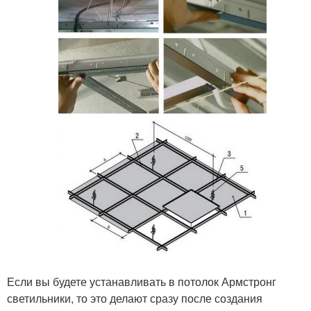
Если вы будете устанавливать в потолок Армстронг
светильники, то это делают сразу после создания