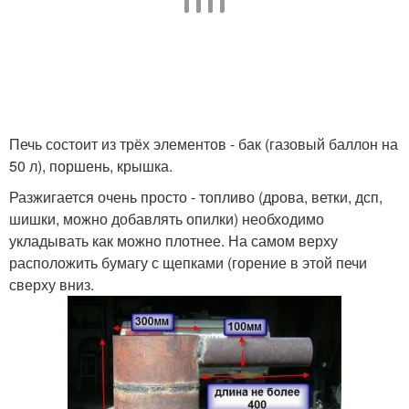
Печь состоит из трёх элементов - бак (газовый баллон на
50 л), поршень, крышка.
Разжигается очень просто - топливо (дрова, ветки, дсп,
шишки, можно добавлять опилки) необходимо
укладывать как можно плотнее. На самом верху
расположить бумагу с щепками (горение в этой печи
сверху вниз.