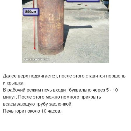
Далее верх поджигается, после этого ставится поршень
и крышка.
В рабочий режим печь входит буквально через 5 - 10
минут. После этого можно немного прикрыть
всасывающую трубу заслонкой.
Печь горит около 10 часов.