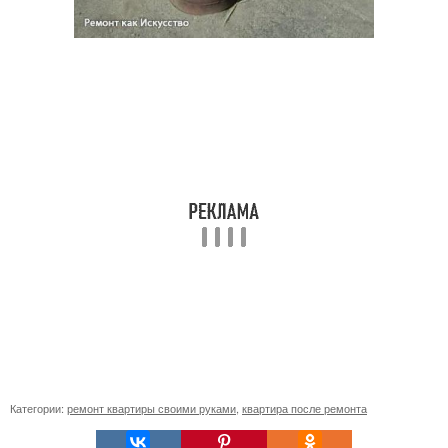
Категории:
ремонт квартиры своими руками
,
квартира после ремонта