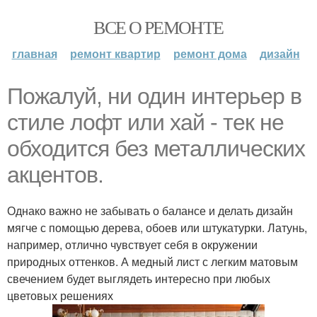
ВСЕ О РЕМОНТЕ
главная
ремонт квартир
ремонт дома
дизайн
Пожалуй, ни один интерьер в
стиле лофт или хай - тек не
обходится без металлических
акцентов.
Однако важно не забывать о балансе и делать дизайн
мягче с помощью дерева, обоев или штукатурки. Латунь,
например, отлично чувствует себя в окружении
природных оттенков. А медный лист с легким матовым
свечением будет выглядеть интересно при любых
цветовых решениях