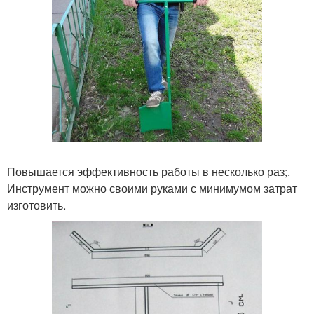
Повышается эффективность работы в несколько раз;.
Инструмент можно своими руками с минимумом затрат
изготовить.