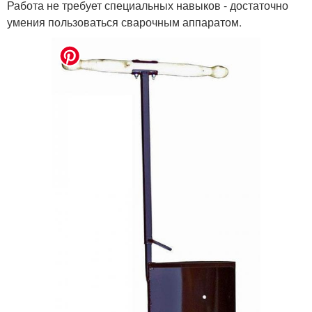
Работа не требует специальных навыков - достаточно
умения пользоваться сварочным аппаратом.