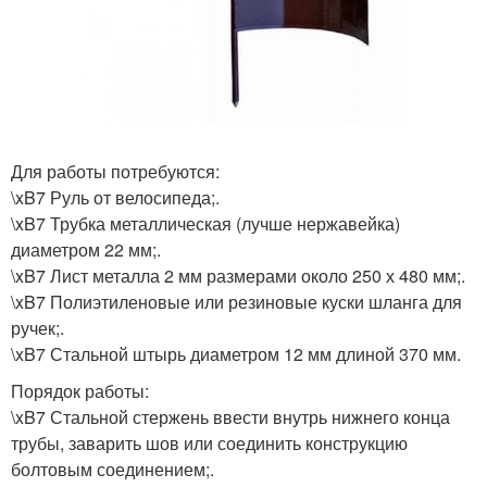
Для работы потребуются:
\xB7 Руль от велосипеда;.
\xB7 Трубка металлическая (лучше нержавейка)
диаметром 22 мм;.
\xB7 Лист металла 2 мм размерами около 250 х 480 мм;.
\xB7 Полиэтиленовые или резиновые куски шланга для
ручек;.
\xB7 Стальной штырь диаметром 12 мм длиной 370 мм.
Порядок работы:
\xB7 Стальной стержень ввести внутрь нижнего конца
трубы, заварить шов или соединить конструкцию
болтовым соединением;.