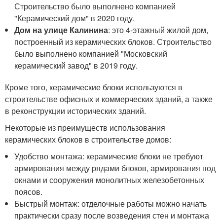
Строительство было выполнено компанией
"Керамический дом" в 2020 году.
Дом на улице Калинина
: это 4-этажный жилой дом,
построенный из керамических блоков. Строительство
было выполнено компанией "Московский
керамический завод" в 2019 году.
Кроме того, керамические блоки используются в
строительстве офисных и коммерческих зданий, а также
в реконструкции исторических зданий.
Некоторые из преимуществ использования
керамических блоков в строительстве домов:
Удобство монтажа: керамические блоки не требуют
армирования между рядами блоков, армирования под
окнами и сооружения монолитных железобетонных
поясов.
Быстрый монтаж: отделочные работы можно начать
практически сразу после возведения стен и монтажа