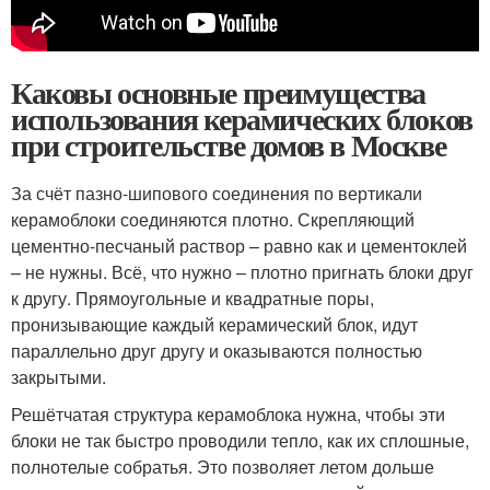
Каковы основные преимущества
использования керамических блоков
при строительстве домов в Москве
За счёт пазно-шипового соединения по вертикали
керамоблоки соединяются плотно. Скрепляющий
цементно-песчаный раствор – равно как и цементоклей
– не нужны. Всё, что нужно – плотно пригнать блоки друг
к другу. Прямоугольные и квадратные поры,
пронизывающие каждый керамический блок, идут
параллельно друг другу и оказываются полностью
закрытыми.
Решётчатая структура керамоблока нужна, чтобы эти
блоки не так быстро проводили тепло, как их сплошные,
полнотелые собратья. Это позволяет летом дольше