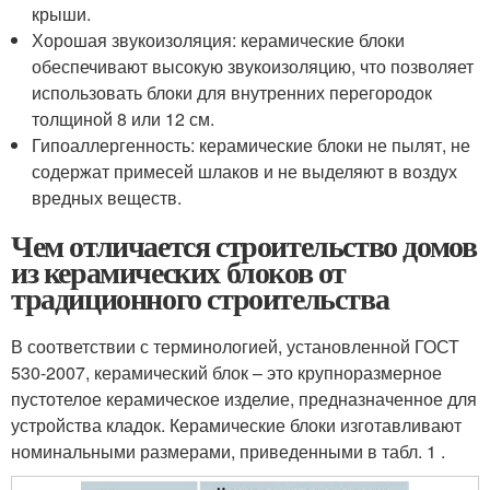
крыши.
Хорошая звукоизоляция: керамические блоки
обеспечивают высокую звукоизоляцию, что позволяет
использовать блоки для внутренних перегородок
толщиной 8 или 12 см.
Гипоаллергенность: керамические блоки не пылят, не
содержат примесей шлаков и не выделяют в воздух
вредных веществ.
Чем отличается строительство домов
из керамических блоков от
традиционного строительства
В соответствии с терминологией, установленной ГОСТ
530-2007, керамический блок – это крупноразмерное
пустотелое керамическое изделие, предназначенное для
устройства кладок. Керамические блоки изготавливают
номинальными размерами, приведенными в табл. 1 .