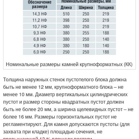
Номинальные размеры камней крупноформатных (КК)
Толщина наружных стенок пустотелого блока должна
быть не менее 12 мм, крупноформатного блока – не
менее 10 мм. Диаметр вертикальных цилиндрических
пустот и размер стороны квадратных пустот должен
быть не более 20 мм, а ширина щелевидных пустот – не
более 16 мм. Размеры горизонтальных пустот не
регламентируют. Для камня допускаются пустоты (для
захвата при кладке) площадью сечения, не
превышающей 13 % площади постели