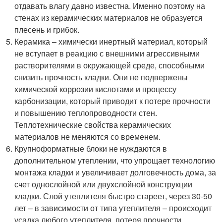
отдавать влагу давно известна. Именно поэтому на
стенах из керамических материалов не образуется
плесень и грибок.
Керамика – химически инертный материал, который
не вступает в реакцию с внешними агрессивными
растворителями в окружающей среде, способными
снизить прочность кладки. Они не подвержены
химической коррозии кислотами и процессу
карбонизации, который приводит к потере прочности
и повышению теплопроводности стен.
Теплотехнические свойства керамических
материалов не меняются со временем.
Крупноформатные блоки не нуждаются в
дополнительном утеплении, что упрощает технологию
монтажа кладки и увеличивает долговечность дома, за
счет однослойной или двухслойной конструкции
кладки. Слой утеплителя быстро стареет, через 30-50
лет – в зависимости от типа утеплителя – происходит
усадка любого утеплителя, потеря прочности,