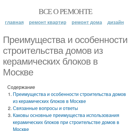
ВСЕ О РЕМОНТЕ
главная
ремонт квартир
ремонт дома
дизайн
Преимущества и особенности
строительства домов из
керамических блоков в
Москве
Содержание
Преимущества и особенности строительства домов
из керамических блоков в Москве
Связанные вопросы и ответы
Каковы основные преимущества использования
керамических блоков при строительстве домов в
Москве