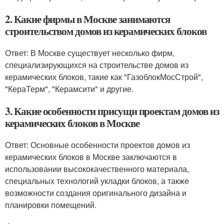
2. Какие фирмы в Москве занимаются
строительством домов из керамических блоков
Ответ: В Москве существует несколько фирм,
специализирующихся на строительстве домов из
керамических блоков, такие как "ГазоблокМосСтрой",
"КераТерм", "Керамсити" и другие.
3. Какие особенности присущи проектам домов из
керамических блоков в Москве
Ответ: Основные особенности проектов домов из
керамических блоков в Москве заключаются в
использовании высококачественного материала,
специальных технологий укладки блоков, а также
возможности создания оригинального дизайна и
планировки помещений.