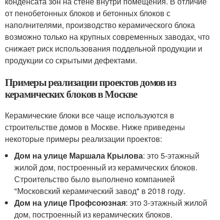
конденсата зон на стене внутри помещения. В отличие
от пенобетонных блоков и бетонных блоков с
наполнителями, производство керамического блока
возможно только на крупных современных заводах, что
снижает риск использования поддельной продукции и
продукции со скрытыми дефектами.
Примеры реализации проектов домов из
керамических блоков в Москве
Керамические блоки все чаще используются в
строительстве домов в Москве. Ниже приведены
некоторые примеры реализации проектов:
Дом на улице Маршала Крылова
: это 5-этажный
жилой дом, построенный из керамических блоков.
Строительство было выполнено компанией
"Московский керамический завод" в 2018 году.
Дом на улице Профсоюзная
: это 3-этажный жилой
дом, построенный из керамических блоков.