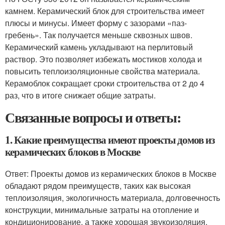
камнем. Керамический блок для строительства имеет
плюсы и минусы. Имеет форму с зазорами «паз-
гребень». Так получается меньше сквозных швов.
Керамический камень укладывают на перлитовый
раствор. Это позволяет избежать мостиков холода и
повысить теплоизоляционные свойства материала.
Керамоблок сокращает сроки строительства от 2 до 4
раз, что в итоге снижает общие затраты.
Связанные вопросы и ответы:
1. Какие преимущества имеют проекты домов из
керамических блоков в Москве
Ответ: Проекты домов из керамических блоков в Москве
обладают рядом преимуществ, таких как высокая
теплоизоляция, экологичность материала, долговечность
конструкции, минимальные затраты на отопление и
кондиционирование, а также хорошая звукоизоляция.