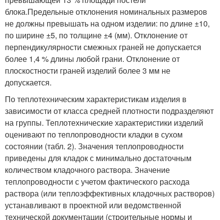
блока.Предельные отклонения номинальных размеров
не должны превышать на одном изделии: по длине ±10,
по ширине ±5, по толщине ±4 (мм). Отклонение от
перпендикулярности смежных граней не допускается
более 1,4 % длины любой грани. Отклонение от
плоскостности граней изделий более 3 мм не
допускается.
По теплотехническим характеристикам изделия в
зависимости от класса средней плотности подразделяют
на группы. Теплотехнические характеристики изделий
оценивают по теплопроводности кладки в сухом
состоянии (табл. 2). Значения теплопроводности
приведены для кладок с минимально достаточным
количеством кладочного раствора. Значение
теплопроводности с учетом фактического расхода
раствора (или теплоэффективных кладочных растворов)
устанавливают в проектной или ведомственной
технической документации (строительные нормы и