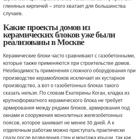
глиняных кирпичей – этого хватает для большинства
случаев.
Какие проекты домов из
керамических блоков уже были
реализованы в Москве
Керамические блоки часто сравнивают с газобетонными,
которые также применяются при строительстве домов.
Необходимость применения сложного оборудования при
производстве керамоблоков исключает их кустарное
производство, а вот о газобетонных блоках такого
сказать нельзя. По словам Екатерины Коган, кладка из
крупноформатного керамического блока не требует
армирования между рядами блоков, армирования под
окнами и сооружения монолитных железобетонных
поясов, которое занимает не менее 30 дней. А к
отделочным работам можно приступать практически
сразу после возведения стен и монтажа крыши, так как