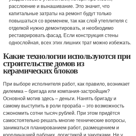
расслоение и вынашивание. Это значит, что
капитальные затраты на ремонт будут только
повышаться со временем, так как слой утеплителя с
отделкой нужно демонтировать, и необходимо
реставрировать фасад. Если конструкция стены
однослойная, всех этих лишних трат можно избежать.
Какие технологии используются при
строительстве домов из
керамических блоков
При выборе исполнителя работ, как правило, возникает
дилемма – бригада или компания-застройщик?
Основной мотив здесь – деньги. Нанять бригаду и
самому выступить в роли прораба – это возможность
сэкономить сотни тысяч рублей. При этом придётся
самостоятельно решать многие технические вопросы,
заниматься планированием работ, размещением и
координацией рабочих, логистикой и закупками. Не у