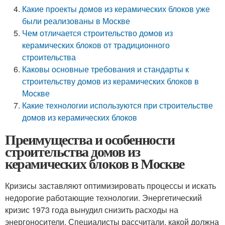
Какие проекты домов из керамических блоков уже
были реализованы в Москве
Чем отличается строительство домов из
керамических блоков от традиционного
строительства
Каковы основные требования и стандарты к
строительству домов из керамических блоков в
Москве
Какие технологии используются при строительстве
домов из керамических блоков
Преимущества и особенности
строительства домов из
керамических блоков в Москве
Кризисы заставляют оптимизировать процессы и искать
недорогие работающие технологии. Энергетический
кризис 1973 года вынудил снизить расходы на
энергоносители. Специалисты рассчитали, какой должна