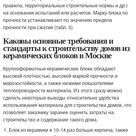
правила, территориальные строительные нормы и др.)
на основании испытаний или расчетов. Марку блока по
прочности устанавливают по значению предела
прочности при сжатии (табл. 3).
Каковы основные требования и
стандарты к строительству домов из
керамических блоков в Москве
Крупноформатные керамические блоки обладают
высокой плотностью, высокой маркой прочности и
морозостойкости, а также низкими показателями
теплопроводности материала. Из этого сразу можно
сделать некоторые выводы относительно удобства
использования материала для строительства домов, что
позволяет заказчику заранее оценить затраты на
строительство и содержание такого дома.
Блок из керамики в 10-14 раз больше кирпича, также