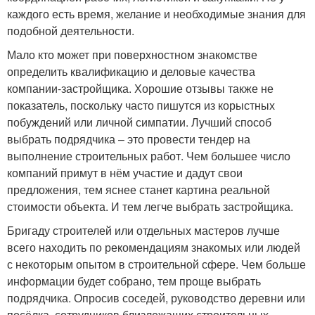
каждого есть время, желание и необходимые знания для
подобной деятельности.
Мало кто может при поверхностном знакомстве
определить квалификацию и деловые качества
компании-застройщика. Хорошие отзывы также не
показатель, поскольку часто пишутся из корыстных
побуждений или личной симпатии. Лучший способ
выбрать подрядчика – это провести тендер на
выполнение строительных работ. Чем большее число
компаний примут в нём участие и дадут свои
предложения, тем яснее станет картина реальной
стоимости объекта. И тем легче выбрать застройщика.
Бригаду строителей или отдельных мастеров лучше
всего находить по рекомендациям знакомых или людей
с некоторым опытом в строительной сфере. Чем больше
информации будет собрано, тем проще выбрать
подрядчика. Опросив соседей, руководство деревни или
посёлка, сотрудников близлежащих строительных