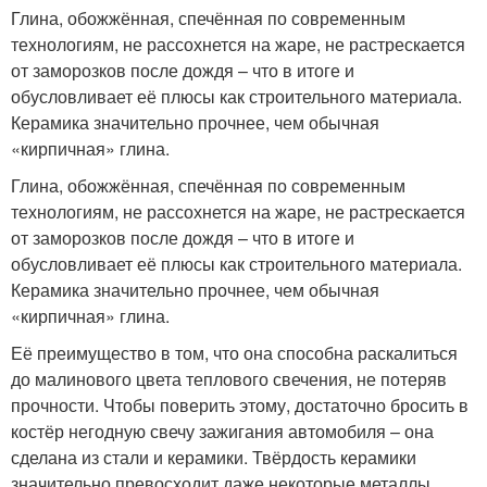
Глина, обожжённая, спечённая по современным
технологиям, не рассохнется на жаре, не растрескается
от заморозков после дождя – что в итоге и
обусловливает её плюсы как строительного материала.
Керамика значительно прочнее, чем обычная
«кирпичная» глина.
Глина, обожжённая, спечённая по современным
технологиям, не рассохнется на жаре, не растрескается
от заморозков после дождя – что в итоге и
обусловливает её плюсы как строительного материала.
Керамика значительно прочнее, чем обычная
«кирпичная» глина.
Её преимущество в том, что она способна раскалиться
до малинового цвета теплового свечения, не потеряв
прочности. Чтобы поверить этому, достаточно бросить в
костёр негодную свечу зажигания автомобиля – она
сделана из стали и керамики. Твёрдость керамики
значительно превосходит даже некоторые металлы.