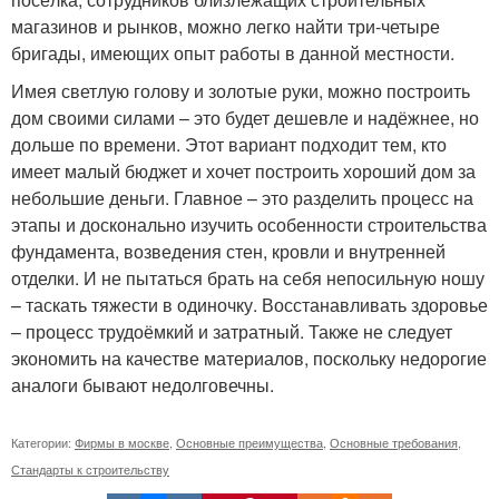
магазинов и рынков, можно легко найти три-четыре
бригады, имеющих опыт работы в данной местности.
Имея светлую голову и золотые руки, можно построить
дом своими силами – это будет дешевле и надёжнее, но
дольше по времени. Этот вариант подходит тем, кто
имеет малый бюджет и хочет построить хороший дом за
небольшие деньги. Главное – это разделить процесс на
этапы и досконально изучить особенности строительства
фундамента, возведения стен, кровли и внутренней
отделки. И не пытаться брать на себя непосильную ношу
– таскать тяжести в одиночку. Восстанавливать здоровье
– процесс трудоёмкий и затратный. Также не следует
экономить на качестве материалов, поскольку недорогие
аналоги бывают недолговечны.
Категории:
Фирмы в москве
,
Основные преимущества
,
Основные требования
,
Стандарты к строительству