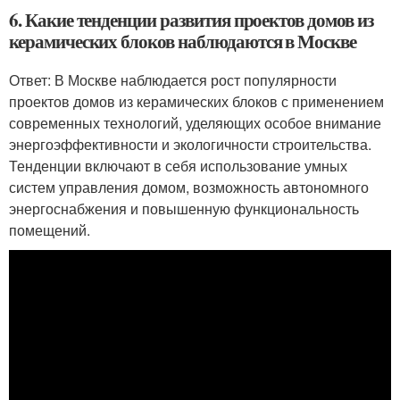
6. Какие тенденции развития проектов домов из
керамических блоков наблюдаются в Москве
Ответ: В Москве наблюдается рост популярности
проектов домов из керамических блоков с применением
современных технологий, уделяющих особое внимание
энергоэффективности и экологичности строительства.
Тенденции включают в себя использование умных
систем управления домом, возможность автономного
энергоснабжения и повышенную функциональность
помещений.