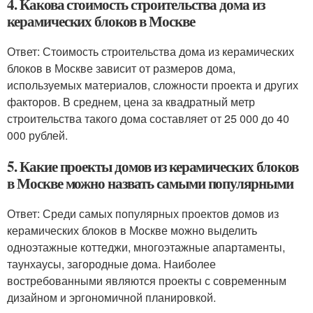
4. Какова стоимость строительства дома из
керамических блоков в Москве
Ответ: Стоимость строительства дома из керамических
блоков в Москве зависит от размеров дома,
используемых материалов, сложности проекта и других
факторов. В среднем, цена за квадратный метр
строительства такого дома составляет от 25 000 до 40
000 рублей.
5. Какие проекты домов из керамических блоков
в Москве можно назвать самыми популярными
Ответ: Среди самых популярных проектов домов из
керамических блоков в Москве можно выделить
одноэтажные коттеджи, многоэтажные апартаменты,
таунхаусы, загородные дома. Наиболее
востребованными являются проекты с современным
дизайном и эргономичной планировкой.