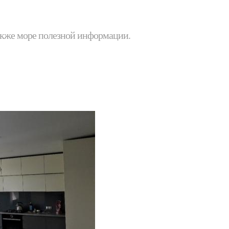
 также море полезной информации.