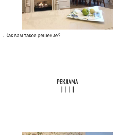
. Как вам такое решение?