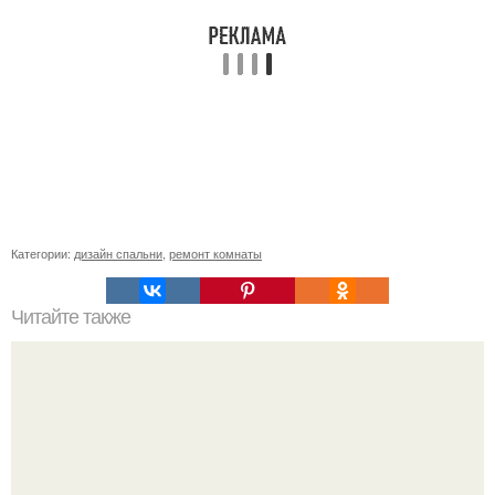
Категории:
дизайн спальни
,
ремонт комнаты
Читайте также