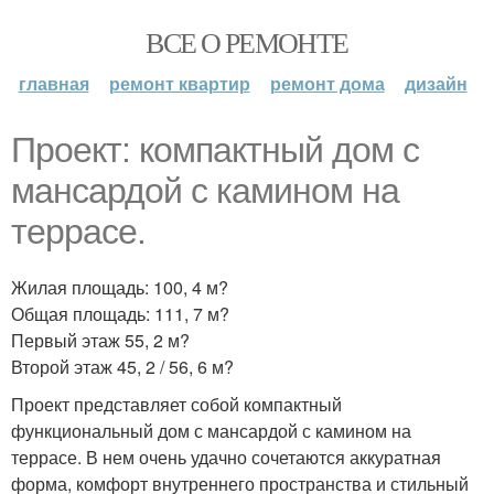
ВСЕ О РЕМОНТЕ
главная
ремонт квартир
ремонт дома
дизайн
Проект: компактный дом с
мансардой с камином на
террасе.
Жилая площадь: 100, 4 м?
Общая площадь: 111, 7 м?
Первый этаж 55, 2 м?
Второй этаж 45, 2 / 56, 6 м?
Проект представляет собой компактный
функциональный дом с мансардой с камином на
террасе. В нем очень удачно сочетаются аккуратная
форма, комфорт внутреннего пространства и стильный