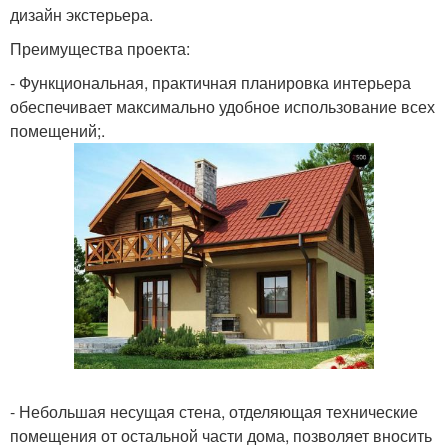
дизайн экстерьера.
Преимущества проекта:
- Функциональная, практичная планировка интерьера
обеспечивает максимально удобное использование всех
помещений;.
- Небольшая несущая стена, отделяющая технические
помещения от остальной части дома, позволяет вносить