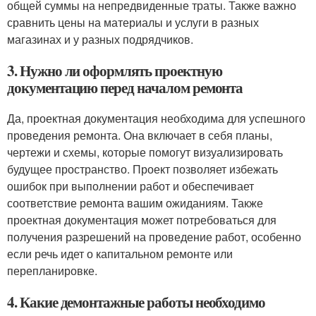
общей суммы на непредвиденные траты. Также важно
сравнить цены на материалы и услуги в разных
магазинах и у разных подрядчиков.
3. Нужно ли оформлять проектную
документацию перед началом ремонта
Да, проектная документация необходима для успешного
проведения ремонта. Она включает в себя планы,
чертежи и схемы, которые помогут визуализировать
будущее пространство. Проект позволяет избежать
ошибок при выполнении работ и обеспечивает
соответствие ремонта вашим ожиданиям. Также
проектная документация может потребоваться для
получения разрешений на проведение работ, особенно
если речь идет о капитальном ремонте или
перепланировке.
4. Какие демонтажные работы необходимо