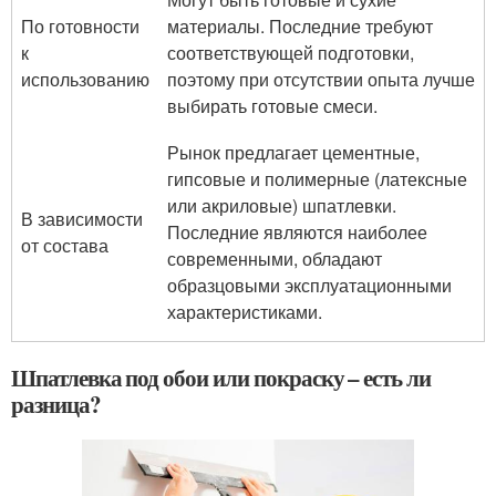
По готовности
материалы. Последние требуют
к
соответствующей подготовки,
использованию
поэтому при отсутствии опыта лучше
выбирать готовые смеси.
Рынок предлагает цементные,
гипсовые и полимерные (латексные
или акриловые) шпатлевки.
В зависимости
Последние являются наиболее
от состава
современными, обладают
образцовыми эксплуатационными
характеристиками.
Шпатлевка под обои или покраску – есть ли
разница?