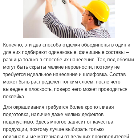
Конечно, эти два способа отделки объединены в один и
для них подбирают одинаковые, финишные составы –
разница только в способе их нанесения. Так, под обоями
могут быть скрыты мелкие неровности, поэтому не
требуется идеальное нанесение и шлифовка. Состав
может быть распределен тонким слоем, после чего
выведен в плоскость, поверх него может проводиться
поклейка.
Для окрашивания требуется более кропотливая
подготовка, наличие даже мелких дефектов
недопустимо. Здесь многое зависит от качества
продукции, поэтому лучше выбирать только
оригинальные материалы от ведущих производителей.