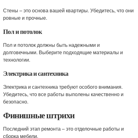
Стены – это основа вашей квартиры. Убедитесь, что они
ровные и прочные.
Пол и потолок
Пол и потолок должны быть надежными и
долговечными. Выберите подходящие материалы и
технологии.
Электрика и сантехника
Электрика и сантехника требуют особого внимания.
Убедитесь, что все работы выполены качественно и
безопасно.
Финишные штрихи
Последний этап ремонта – это отделочные работы и
сборка мебели.