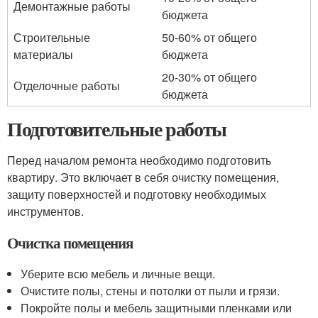
Демонтажные работы
бюджета
Строительные
50-60% от общего
материалы
бюджета
20-30% от общего
Отделочные работы
бюджета
Подготовительные работы
Перед началом ремонта необходимо подготовить
квартиру. Это включает в себя очистку помещения,
защиту поверхностей и подготовку необходимых
инструментов.
Очистка помещения
Уберите всю мебель и личные вещи.
Очистите полы, стены и потолки от пыли и грязи.
Покройте полы и мебель защитными пленками или