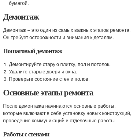
бумагой.
Демонтаж
Демонтаж – это один из самых важных этапов ремонта.
Он требует осторожности и внимания к деталям.
Пошаговый демонтаж
Демонтируйте старую плитку, пол и потолок.
Удалите старые двери и окна.
Проверьте состояние стен и полов.
Основные этапы ремонта
После демонтажа начинаются основные работы,
которые включают в себя установку новых конструкций,
проведение коммуникаций и отделочные работы.
Работы с стенами