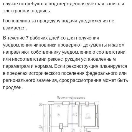
случае потребуются подтверждённая учётная запись и
электронная подпись.
Госпошлина за процедуру подачи уведомления не
взимается.
В течение 7 рабочих дней со дня получения
уведомления чиновники проверяют документы и затем
направляют собственнику уведомление о соответствии
или несоответствии реконструкции установленным
параметрам и нормам. Если реконструкция планируется
в пределах исторического поселения федерального или
регионального значения, срок рассмотрения может быть
продлён.