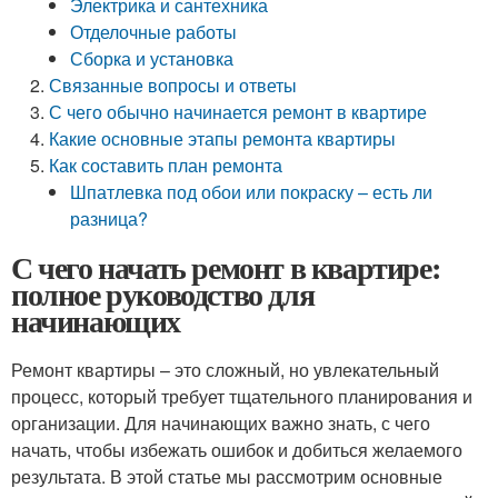
Электрика и сантехника
Отделочные работы
Сборка и установка
Связанные вопросы и ответы
С чего обычно начинается ремонт в квартире
Какие основные этапы ремонта квартиры
Как составить план ремонта
Шпатлевка под обои или покраску – есть ли
разница?
С чего начать ремонт в квартире:
полное руководство для
начинающих
Ремонт квартиры – это сложный, но увлекательный
процесс, который требует тщательного планирования и
организации. Для начинающих важно знать, с чего
начать, чтобы избежать ошибок и добиться желаемого
результата. В этой статье мы рассмотрим основные