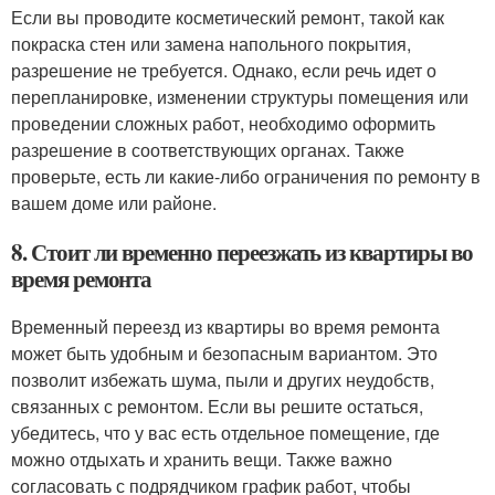
Если вы проводите косметический ремонт, такой как
покраска стен или замена напольного покрытия,
разрешение не требуется. Однако, если речь идет о
перепланировке, изменении структуры помещения или
проведении сложных работ, необходимо оформить
разрешение в соответствующих органах. Также
проверьте, есть ли какие-либо ограничения по ремонту в
вашем доме или районе.
8. Стоит ли временно переезжать из квартиры во
время ремонта
Временный переезд из квартиры во время ремонта
может быть удобным и безопасным вариантом. Это
позволит избежать шума, пыли и других неудобств,
связанных с ремонтом. Если вы решите остаться,
убедитесь, что у вас есть отдельное помещение, где
можно отдыхать и хранить вещи. Также важно
согласовать с подрядчиком график работ, чтобы