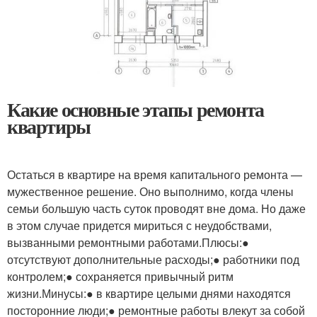
Какие основные этапы ремонта
квартиры
Остаться в квартире на время капитального ремонта —
мужественное решение. Оно выполнимо, когда члены
семьи большую часть суток проводят вне дома. Но даже
в этом случае придется мириться с неудобствами,
вызванными ремонтными работами.Плюсы:●
отсутствуют дополнительные расходы;● работники под
контролем;● сохраняется привычный ритм
жизни.Минусы:● в квартире целыми днями находятся
посторонние люди;● ремонтные работы влекут за собой