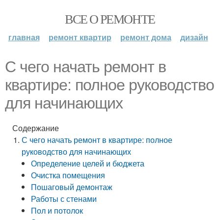
ВСЕ О РЕМОНТЕ
главная
ремонт квартир
ремонт дома
дизайн
С чего начать ремонт в
квартире: полное руководство
для начинающих
Содержание
С чего начать ремонт в квартире: полное
руководство для начинающих
Определение целей и бюджета
Очистка помещения
Пошаговый демонтаж
Работы с стенами
Пол и потолок