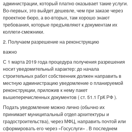
администрации, который платно оказывает такие услуги.
Во-первых, это выйдет дешевле, чем при заказе через
проектное бюро, а во-вторых, там хорошо знают
требования, которые предъявляют к документам их
коллеги-смежники.
2. Получаем разрешение на реконструкцию
важно
С 1 марта 2019 года процедура получения разрешения
носит уведомительный характер: до начала
строительных работ собственник должен направить в
местную администрацию уведомление о планируемой
реконструкции, приложив к нему пакет
вышеперечисленных документов ( ст. 51.1 ГрК РФ ).
Подать уведомление можно лично (обычно их
принимает муниципальный отдел архитектуры и
градостроительства), через МФЦ, направить почтой или
сформировать его через «Госуслуги» . В последнем