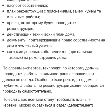
паспорт собственника;
план реконструкции с пояснениями, зачем нужны те
или иные работы;
проект, по которому будет проводиться
реконструкция;
действующий технический план дома;
документы, подтверждающие право собственности на
дом и земельный участок;
согласие долевых собственников (при наличии
таковых) на реконструкцию дома.
По словам экспертов, техпроект, по которому должны
проводится работы, в администрации спрашивают
далеко не всегда. Особенно если речь идёт о доме в
глубинке, а работы по реконструкции хозяин собирается
проводить самостоятельно.
Но если с вас всё-таки станут требовать планы и
чертежи, можно обратиться в отдел (департамент)