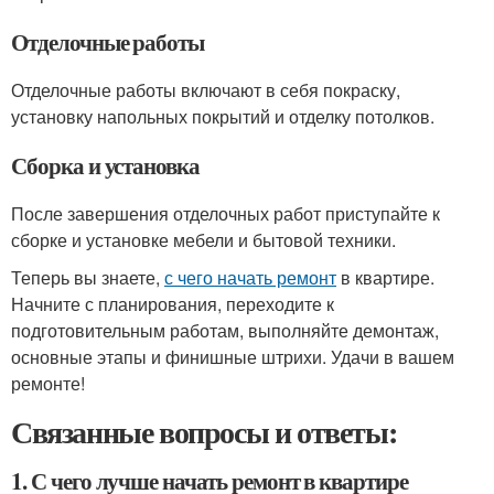
Отделочные работы
Отделочные работы включают в себя покраску,
установку напольных покрытий и отделку потолков.
Сборка и установка
После завершения отделочных работ приступайте к
сборке и установке мебели и бытовой техники.
Теперь вы знаете,
с чего начать ремонт
в квартире.
Начните с планирования, переходите к
подготовительным работам, выполняйте демонтаж,
основные этапы и финишные штрихи. Удачи в вашем
ремонте!
Связанные вопросы и ответы:
1. С чего лучше начать ремонт в квартире