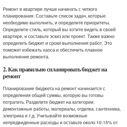
Ремонт в квартире лучше начинать с четкого
планирования. Составьте список задач, которые
необходимо выполнить, и определите приоритеты.
Определите стиль, который вы хотите видеть в своей
квартире, и составьте эскиз или проект. Также важно
определить бюджет и сроки выполнения работ. Это
поможет избежать хаоса и обеспечить плавное
выполнение ремонта.
2. Как правильно спланировать бюджет на
ремонт
Планирование бюджета на ремонт начинается с
определения общей суммы, которую вы готовы
потратить. Разделите бюджет на категории:
демонтажные работы, материалы, отделка, сантехника,
электрика и т.д. Учитывайте возможные
непредвиденные расходы и оставьте около 10-15% от