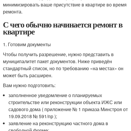
минимизировать ваше присутствие в квартире во время
ремонта.
С чего обычно начинается ремонт в
квартире
1. Готовим документы
Чтобы получить разрешение, нужно представить в
муниципалитет пакет документов. Ниже приведён
стандартный список, но по требованию «на местах» он
может быть расширен.
Вам нужно подготовить:
заполненное уведомление о планируемых
строительстве или реконструкции объекта ИЖС или
садового дома ( приложение № 1 приказа Минстроя от
19.09.2018 № 591/пр );
заявление на реконструкцию частного дома в
свободной форме;