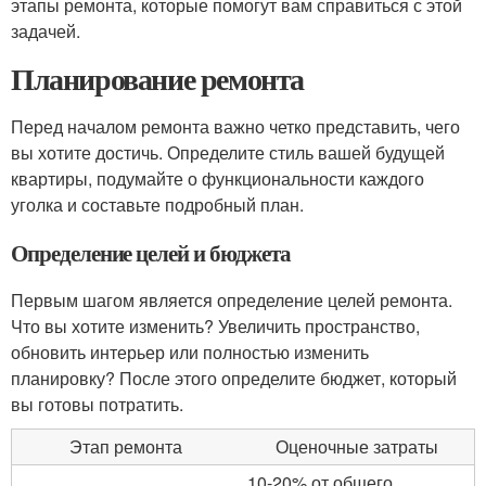
этапы ремонта, которые помогут вам справиться с этой
задачей.
Планирование ремонта
Перед началом ремонта важно четко представить, чего
вы хотите достичь. Определите стиль вашей будущей
квартиры, подумайте о функциональности каждого
уголка и составьте подробный план.
Определение целей и бюджета
Первым шагом является определение целей ремонта.
Что вы хотите изменить? Увеличить пространство,
обновить интерьер или полностью изменить
планировку? После этого определите бюджет, который
вы готовы потратить.
Этап ремонта
Оценочные затраты
10-20% от общего