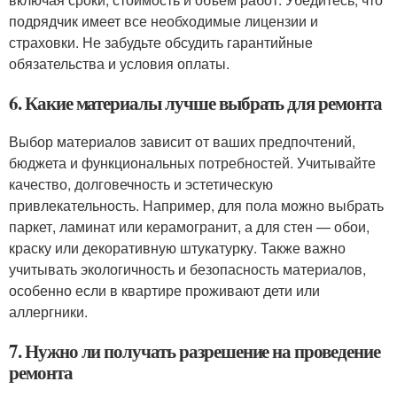
подрядчик имеет все необходимые лицензии и
страховки. Не забудьте обсудить гарантийные
обязательства и условия оплаты.
6. Какие материалы лучше выбрать для ремонта
Выбор материалов зависит от ваших предпочтений,
бюджета и функциональных потребностей. Учитывайте
качество, долговечность и эстетическую
привлекательность. Например, для пола можно выбрать
паркет, ламинат или керамогранит, а для стен — обои,
краску или декоративную штукатурку. Также важно
учитывать экологичность и безопасность материалов,
особенно если в квартире проживают дети или
аллергники.
7. Нужно ли получать разрешение на проведение
ремонта