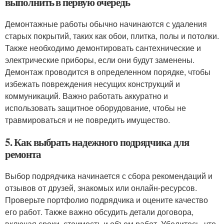
выполнить в первую очередь
Демонтажные работы обычно начинаются с удаления
старых покрытий, таких как обои, плитка, полы и потолки.
Также необходимо демонтировать сантехнические и
электрические приборы, если они будут заменены.
Демонтаж проводится в определенном порядке, чтобы
избежать повреждения несущих конструкций и
коммуникаций. Важно работать аккуратно и
использовать защитное оборудование, чтобы не
травмироваться и не повредить имущество.
5. Как выбрать надежного подрядчика для
ремонта
Выбор подрядчика начинается с сбора рекомендаций и
отзывов от друзей, знакомых или онлайн-ресурсов.
Проверьте портфолио подрядчика и оцените качество
его работ. Также важно обсудить детали договора,
включая сроки, стоимость и объем работ. Убедитесь, что