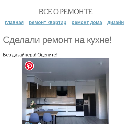
ВСЕ О РЕМОНТЕ
главная
ремонт квартир
ремонт дома
дизайн
Сделали ремонт на кухне!
Без дизайнера! Оцените!