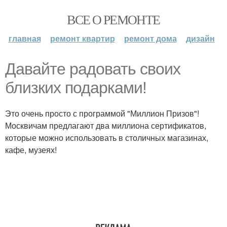
ВСЕ О РЕМОНТЕ
главная
ремонт квартир
ремонт дома
дизайн
Давайте радовать своих
близких подарками!
Это очень просто с программой "Миллион Призов"!
Москвичам предлагают два миллиона сертификатов,
которые можно использовать в столичных магазинах,
кафе, музеях!