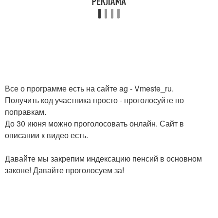
Все о программе есть на сайте ag - Vmeste_ru.
Получить код участника просто - проголосуйте по
поправкам.
До 30 июня можно проголосовать онлайн. Сайт в
описании к видео есть.
Давайте мы закрепим индексацию пенсий в основном
законе! Давайте проголосуем за!