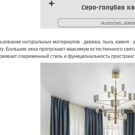
ьзование натуральных материалов - дерева, льна, камня - 
ту. Большие окна пропускают максимум естественного свет
ркивает современный стиль и функциональность пространс