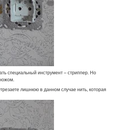
ать специальный инструмент – стриппер. Но
ножом.
Отрезаете лишнюю в данном случае нить, которая