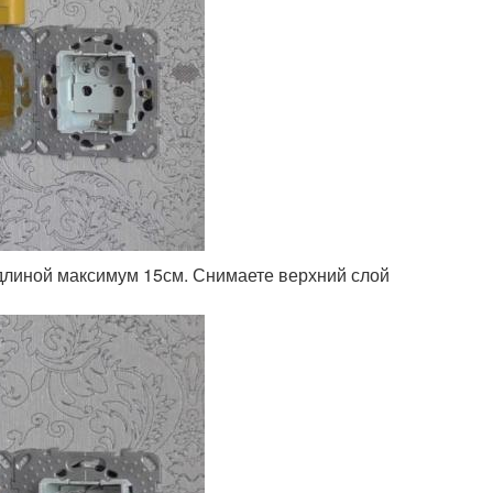
 длиной максимум 15см. Снимаете верхний слой