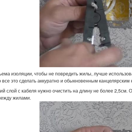
ъема изоляции, чтобы не повредить жилы, лучше использов
 все это сделать аккуратно и обыкновенным канцелярским 
ий слой с кабеля нужно очистить на длину не более 2,5см. 
между жилами.