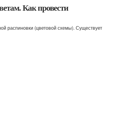
ветам. Как провести
ой распиновки (цветовой схемы). Существует