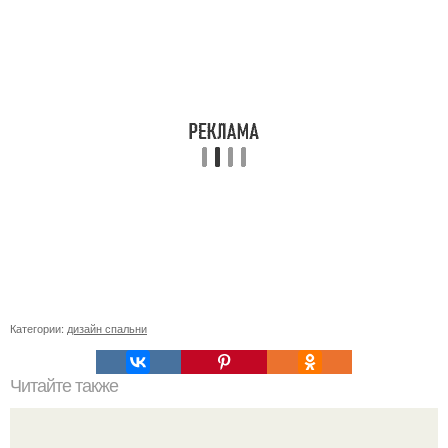
Категории:
дизайн спальни
Читайте также