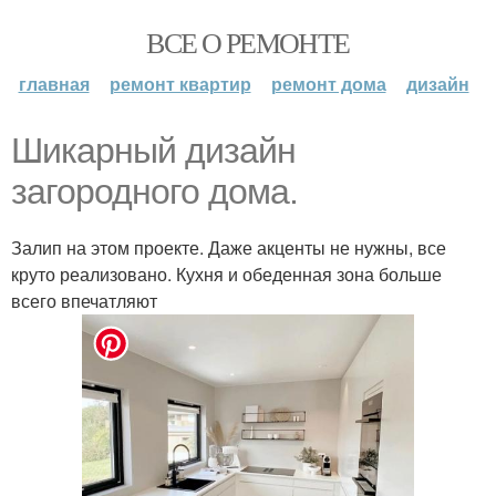
ВСЕ О РЕМОНТЕ
главная
ремонт квартир
ремонт дома
дизайн
Шикарный дизайн
загородного дома.
Залип на этом проекте. Даже акценты не нужны, все
круто реализовано. Кухня и обеденная зона больше
всего впечатляют