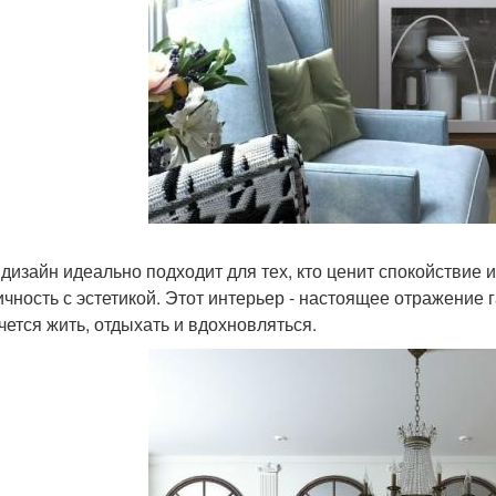
 дизайн идеально подходит для тех, кто ценит спокойствие 
ичность с эстетикой. Этот интерьер - настоящее отражение
очется жить, отдыхать и вдохновляться.