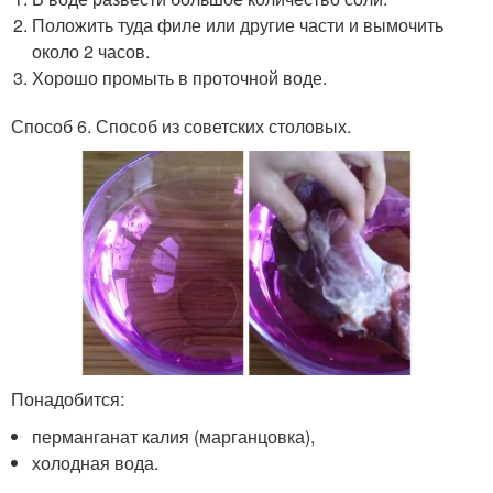
Положить туда филе или другие части и вымочить
около 2 часов.
Хорошо промыть в проточной воде.
Способ 6. Способ из советских столовых.
Понадобится:
перманганат калия (марганцовка),
холодная вода.