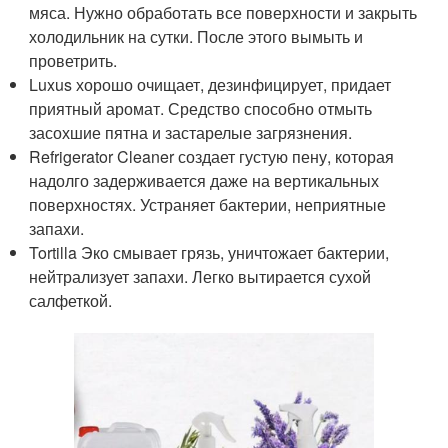
мяса. Нужно обработать все поверхности и закрыть
холодильник на сутки. После этого вымыть и
проветрить.
Luxus хорошо очищает, дезинфицирует, придает
приятный аромат. Средство способно отмыть
засохшие пятна и застарелые загрязнения.
Refrigerator Cleaner создает густую пену, которая
надолго задерживается даже на вертикальных
поверхностях. Устраняет бактерии, неприятные
запахи.
Tortilla Эко смывает грязь, уничтожает бактерии,
нейтрализует запахи. Легко вытирается сухой
салфеткой.