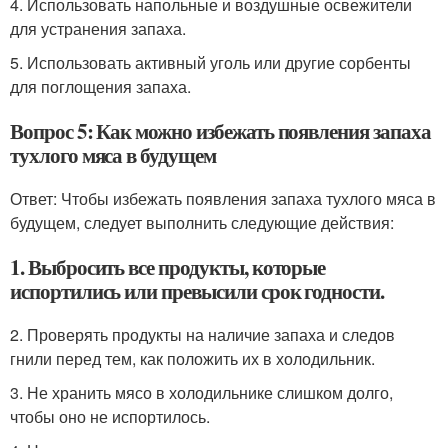
4. Использовать напольные и воздушные освежители
для устранения запаха.
5. Использовать активный уголь или другие сорбенты
для поглощения запаха.
Вопрос 5: Как можно избежать появления запаха
тухлого мяса в будущем
Ответ: Чтобы избежать появления запаха тухлого мяса в
будущем, следует выполнить следующие действия:
1. Выбросить все продукты, которые
испортились или превысили срок годности.
2. Проверять продукты на наличие запаха и следов
гнили перед тем, как положить их в холодильник.
3. Не хранить мясо в холодильнике слишком долго,
чтобы оно не испортилось.