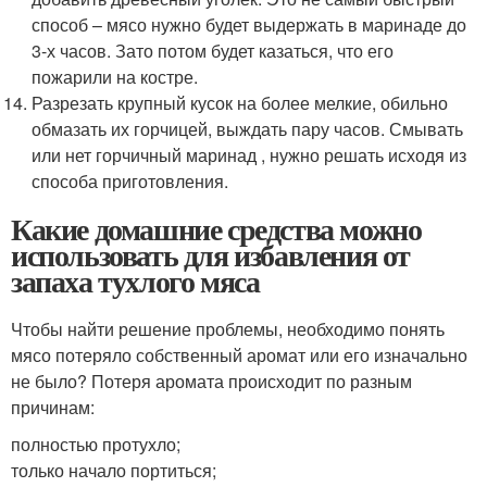
способ – мясо нужно будет выдержать в маринаде до
3-х часов. Зато потом будет казаться, что его
пожарили на костре.
Разрезать крупный кусок на более мелкие, обильно
обмазать их горчицей, выждать пару часов. Смывать
или нет горчичный маринад , нужно решать исходя из
способа приготовления.
Какие домашние средства можно
использовать для избавления от
запаха тухлого мяса
Чтобы найти решение проблемы, необходимо понять
мясо потеряло собственный аромат или его изначально
не было? Потеря аромата происходит по разным
причинам:
полностью протухло;
только начало портиться;