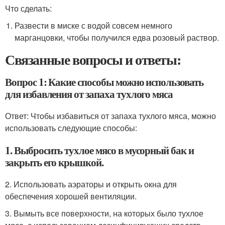
Что сделать:
Развести в миске с водой совсем немного
марганцовки, чтобы получился едва розовый раствор.
Связанные вопросы и ответы:
Вопрос 1: Какие способы можно использовать
для избавления от запаха тухлого мяса
Ответ: Чтобы избавиться от запаха тухлого мяса, можно
использовать следующие способы:
1. Выбросить тухлое мясо в мусорный бак и
закрыть его крышкой.
2. Использовать аэраторы и открыть окна для
обеспечения хорошей вентиляции.
3. Вымыть все поверхности, на которых было тухлое