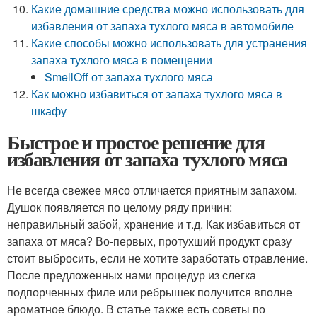
Какие домашние средства можно использовать для
избавления от запаха тухлого мяса в автомобиле
Какие способы можно использовать для устранения
запаха тухлого мяса в помещении
SmellOff от запаха тухлого мяса
Как можно избавиться от запаха тухлого мяса в
шкафу
Быстрое и простое решение для
избавления от запаха тухлого мяса
Не всегда свежее мясо отличается приятным запахом.
Душок появляется по целому ряду причин:
неправильный забой, хранение и т.д. Как избавиться от
запаха от мяса? Во-первых, протухший продукт сразу
стоит выбросить, если не хотите заработать отравление.
После предложенных нами процедур из слегка
подпорченных филе или ребрышек получится вполне
ароматное блюдо. В статье также есть советы по