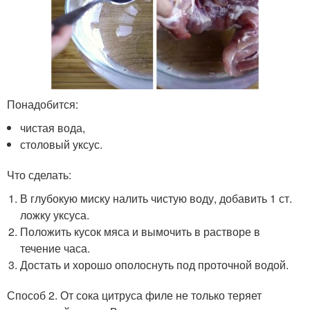
Понадобится:
чистая вода,
столовый уксус.
Что сделать:
В глубокую миску налить чистую воду, добавить 1 ст.
ложку уксуса.
Положить кусок мяса и вымочить в растворе в
течение часа.
Достать и хорошо ополоснуть под проточной водой.
Способ 2. От сока цитруса филе не только теряет