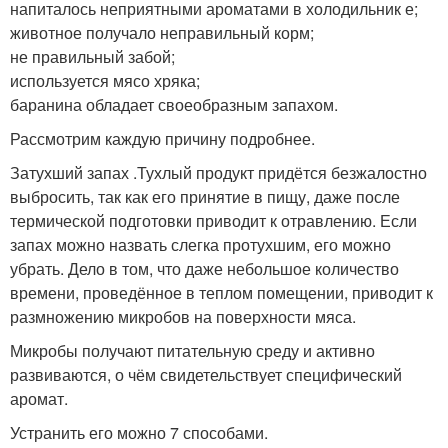
напиталось неприятными ароматами в холодильник е;
животное получало неправильный корм;
не правильный забой;
используется мясо хряка;
баранина обладает своеобразным запахом.
Рассмотрим каждую причину подробнее.
Затухший запах .Тухлый продукт придётся безжалостно
выбросить, так как его принятие в пищу, даже после
термической подготовки приводит к отравлению. Если
запах можно назвать слегка протухшим, его можно
убрать. Дело в том, что даже небольшое количество
времени, проведённое в теплом помещении, приводит к
размножению микробов на поверхности мяса.
Микробы получают питательную среду и активно
развиваются, о чём свидетельствует специфический
аромат.
Устранить его можно 7 способами.