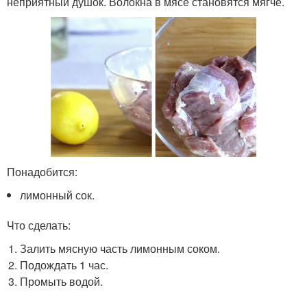
неприятный душок. Волокна в мясе становятся мягче.
Понадобится:
лимонный сок.
Что сделать:
Залить мясную часть лимонным соком.
Подождать 1 час.
Промыть водой.