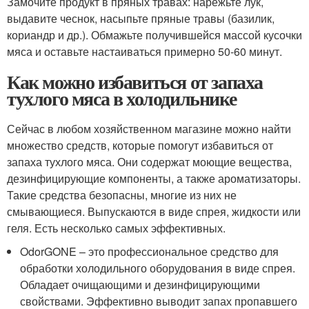
Замочите продукт в пряных травах: нарежьте лук,
выдавите чеснок, насыпьте пряные травы (базилик,
кориандр и др.). Обмажьте получившейся массой кусочки
мяса и оставьте настаиваться примерно 50-60 минут.
Как можно избавиться от запаха
тухлого мяса в холодильнике
Сейчас в любом хозяйственном магазине можно найти
множество средств, которые помогут избавиться от
запаха тухлого мяса. Они содержат моющие вещества,
дезинфицирующие компоненты, а также ароматизаторы.
Такие средства безопасны, многие из них не
смывающиеся. Выпускаются в виде спрея, жидкости или
геля. Есть несколько самых эффективных.
OdorGONE – это профессиональное средство для
обработки холодильного оборудования в виде спрея.
Обладает очищающими и дезинфицирующими
свойствами. Эффективно выводит запах пропавшего