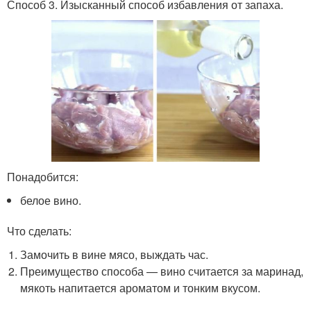
Способ 3. Изысканный способ избавления от запаха.
Понадобится:
белое вино.
Что сделать:
Замочить в вине мясо, выждать час.
Преимущество способа — вино считается за маринад,
мякоть напитается ароматом и тонким вкусом.