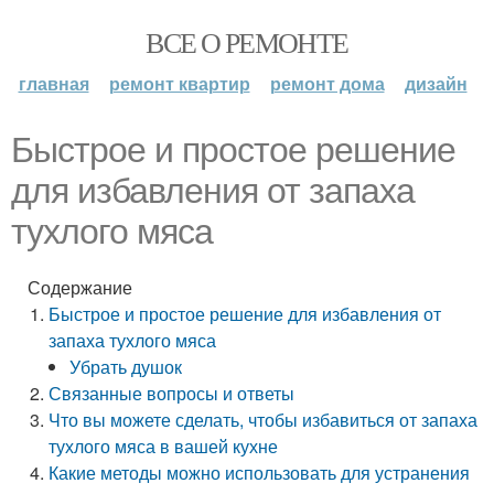
ВСЕ О РЕМОНТЕ
главная
ремонт квартир
ремонт дома
дизайн
Быстрое и простое решение
для избавления от запаха
тухлого мяса
Содержание
Быстрое и простое решение для избавления от
запаха тухлого мяса
Убрать душок
Связанные вопросы и ответы
Что вы можете сделать, чтобы избавиться от запаха
тухлого мяса в вашей кухне
Какие методы можно использовать для устранения