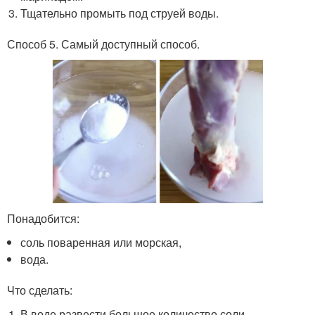
Тщательно промыть под струей воды.
Способ 5. Самый доступный способ.
Понадобится:
соль поваренная или морская,
вода.
Что сделать:
В воде развести большое количество соли.