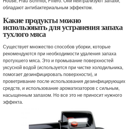
House, Frau Schmidt, Filtero. Они нейтрализуют запахи,
обладают антибактериальным эффектом.
Какие продукты можно
использовать для устранения запаха
тухлого мяса
Существует множество способов уборки, которые
рекомендуются при необходимости удаления запаха
протухшего мяса. Это и промывание поверхностей
уксусной водой (используется при чистке холодильника,
помогает дезинфицировать поверхности), и
проветривание после использования дезинфицирующих
средств, и использование ароматизаторов с сильным,
насыщенным запахом. Но все это не приносит нужного
эффекта.