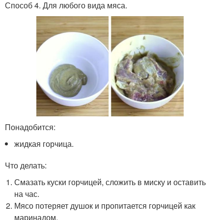
Способ 4. Для любого вида мяса.
Понадобится:
жидкая горчица.
Что делать:
Смазать куски горчицей, сложить в миску и оставить
на час.
Мясо потеряет душок и пропитается горчицей как
маринадом.