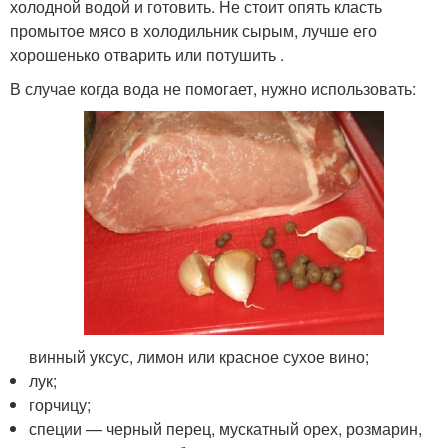
холодной водой и готовить. Не стоит опять класть
промытое мясо в холодильник сырым, лучше его
хорошенько отварить или потушить .
В случае когда вода не помогает, нужно использовать:
винный уксус, лимон или красное сухое вино;
лук;
горчицу;
специи — черный перец, мускатный орех, розмарин,