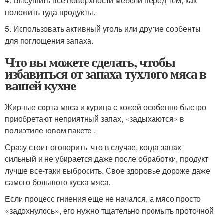
4. Высушить все поверхности мебели перед тем, как
положить туда продукты.
5. Использовать активный уголь или другие сорбенты
для поглощения запаха.
Что вы можете сделать, чтобы
избавиться от запаха тухлого мяса в
вашей кухне
Жирные сорта мяса и курица с кожей особенно быстро
приобретают неприятный запах, «задыхаются» в
полиэтиленовом пакете .
Сразу стоит оговорить, что в случае, когда запах
сильный и не убирается даже после обработки, продукт
лучше все-таки выбросить. Свое здоровье дороже даже
самого большого куска мяса.
Если процесс гниения еще не начался, а мясо просто
«задохнулось», его нужно тщательно промыть проточной