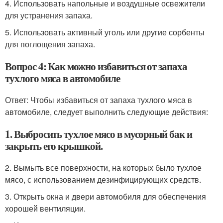
4. Использовать напольные и воздушные освежители
для устранения запаха.
5. Использовать активный уголь или другие сорбенты
для поглощения запаха.
Вопрос 4: Как можно избавиться от запаха
тухлого мяса в автомобиле
Ответ: Чтобы избавиться от запаха тухлого мяса в
автомобиле, следует выполнить следующие действия:
1. Выбросить тухлое мясо в мусорный бак и
закрыть его крышкой.
2. Вымыть все поверхности, на которых было тухлое
мясо, с использованием дезинфицирующих средств.
3. Открыть окна и двери автомобиля для обеспечения
хорошей вентиляции.