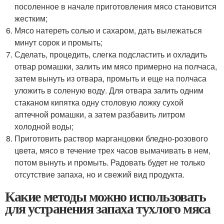
посоленное в начале приготовления мясо становится
жестким;
Мясо натереть солью и сахаром, дать вылежаться
минут сорок и промыть;
Сделать, процедить, слегка подсластить и охладить
отвар ромашки, залить им мясо примерно на полчаса,
затем вынуть из отвара, промыть и еще на полчаса
уложить в соленую воду. Для отвара залить одним
стаканом кипятка одну столовую ложку сухой
аптечной ромашки, а затем разбавить литром
холодной воды;
Приготовить раствор марганцовки бледно-розового
цвета, мясо в течение трех часов вымачивать в нем,
потом вынуть и промыть. Радовать будет не только
отсутствие запаха, но и свежий вид продукта.
Какие методы можно использовать
для устранения запаха тухлого мяса