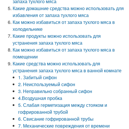
запаха тухлого мяса
Какие домашние средства можно использовать для
избавления от запаха тухлого мяса
Как можно избавиться от запаха тухлого мяса в
холодильнике
Какие продукты можно использовать для
устранения запаха тухлого мяса
Как можно избавиться от запаха тухлого мяса в
помещении
Какие средства можно использовать для
устранения запаха тухлого мяса в ванной комнате
1. Забитый сифон
2. Неиспользуемый сифон
3. Неправильно собранный сифон
4.Воздушная пробка
5. Слабая герметизация между стояком и
гофрированной трубой
6. Свисание гофрированной трубы
7. Механические повреждения от времени