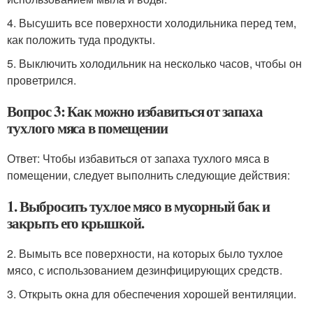
4. Высушить все поверхности холодильника перед тем,
как положить туда продукты.
5. Выключить холодильник на несколько часов, чтобы он
проветрился.
Вопрос 3: Как можно избавиться от запаха
тухлого мяса в помещении
Ответ: Чтобы избавиться от запаха тухлого мяса в
помещении, следует выполнить следующие действия:
1. Выбросить тухлое мясо в мусорный бак и
закрыть его крышкой.
2. Вымыть все поверхности, на которых было тухлое
мясо, с использованием дезинфицирующих средств.
3. Открыть окна для обеспечения хорошей вентиляции.