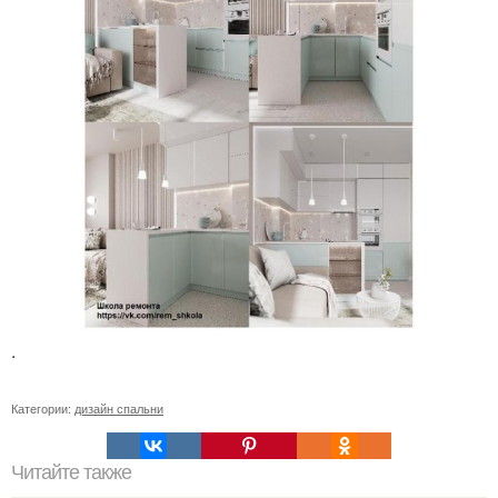
.
Категории:
дизайн спальни
Читайте также