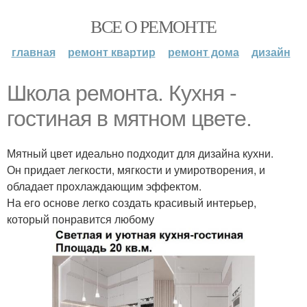
ВСЕ О РЕМОНТЕ
главная
ремонт квартир
ремонт дома
дизайн
Школа ремонта. Кухня -
гостиная в мятном цвете.
Мятный цвет идеально подходит для дизайна кухни.
Он придает легкости, мягкости и умиротворения, и
обладает прохлаждающим эффектом.
На его основе легко создать красивый интерьер,
который понравится любому