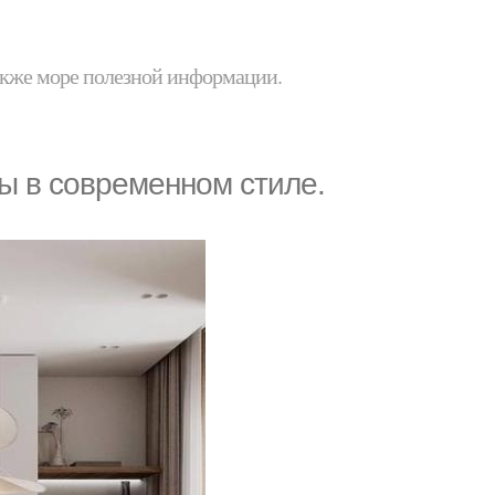
 также море полезной информации.
ы в современном стиле.