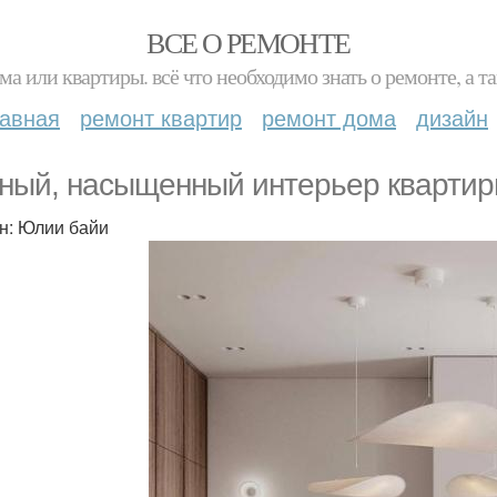
ВСЕ О РЕМОНТЕ
ма или квартиры. всё что необходимо знать о ремонте, а
лавная
ремонт квартир
ремонт дома
дизайн
ный, насыщенный интерьер квартир
н: Юлии байи