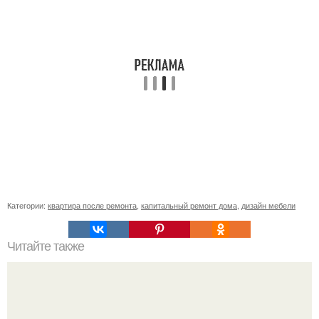
Категории:
квартира после ремонта
,
капитальный ремонт дома
,
дизайн мебели
Читайте также