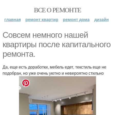
ВСЕ О РЕМОНТЕ
главная
ремонт квартир
ремонт дома
дизайн
Совсем немного нашей
квартиры после капитального
ремонта.
Да, еще есть доработки, мебель едет, текстиль еще не
подобран, но уже очень уютно и невероятно стильно