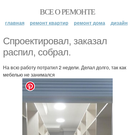
ВСЕ О РЕМОНТЕ
главная
ремонт квартир
ремонт дома
дизайн
Спроектировал, заказал
распил, собрал.
На всю работу потратил 2 недели. Делал долго, так как
мебелью не занимался