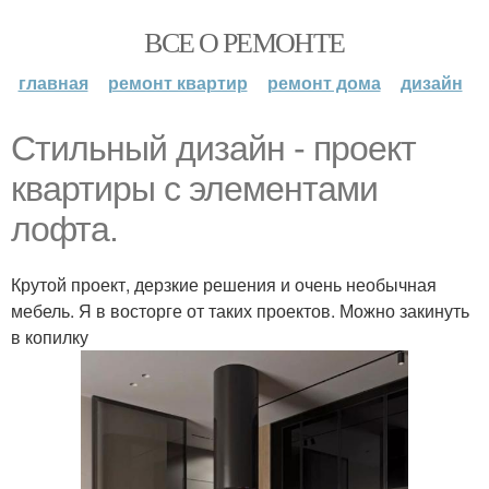
ВСЕ О РЕМОНТЕ
главная
ремонт квартир
ремонт дома
дизайн
Стильный дизайн - проект
квартиры с элементами
лофта.
Крутой проект, дерзкие решения и очень необычная
мебель. Я в восторге от таких проектов. Можно закинуть
в копилку