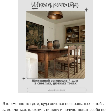
Это именно тот дом, куда хочется возвращаться, чтобы
замедлиться, вдохнуть тишину и почувствовать себя по-