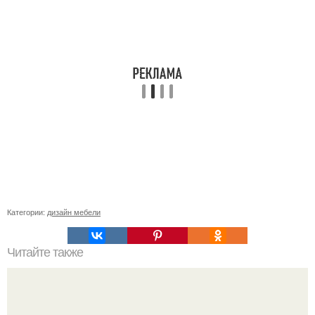
Категории:
дизайн мебели
Читайте также