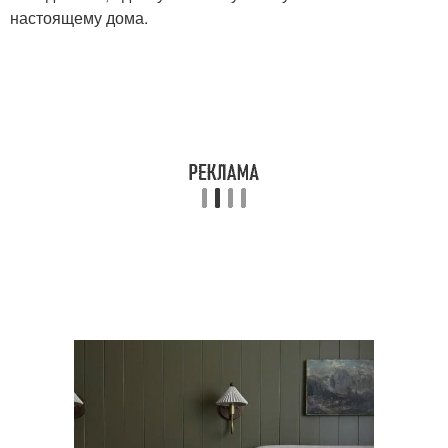
настоящему дома.