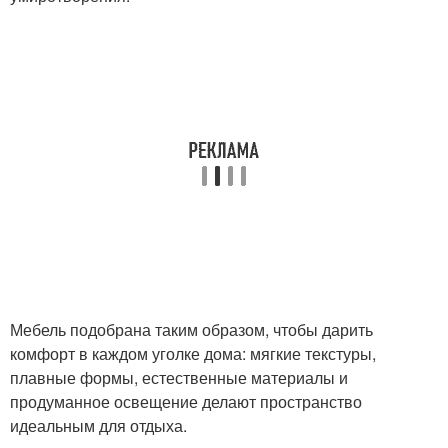
Мебель подобрана таким образом, чтобы дарить
комфорт в каждом уголке дома: мягкие текстуры,
плавные формы, естественные материалы и
продуманное освещение делают пространство
идеальным для отдыха.