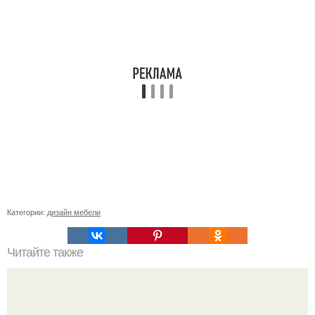
Категории:
дизайн мебели
Читайте также