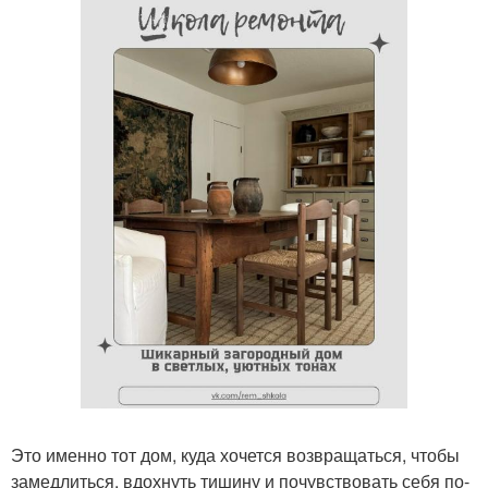
Это именно тот дом, куда хочется возвращаться, чтобы
замедлиться, вдохнуть тишину и почувствовать себя по-