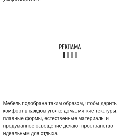
Мебель подобрана таким образом, чтобы дарить
комфорт в каждом уголке дома: мягкие текстуры,
плавные формы, естественные материалы и
продуманное освещение делают пространство
идеальным для отдыха.