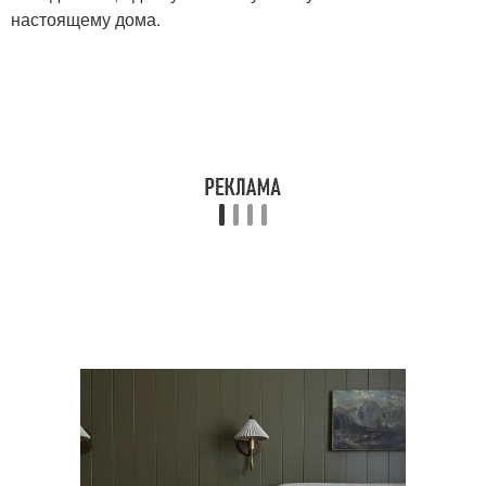
настоящему дома.