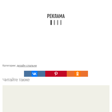
Категории:
дизайн спальни
Читайте также