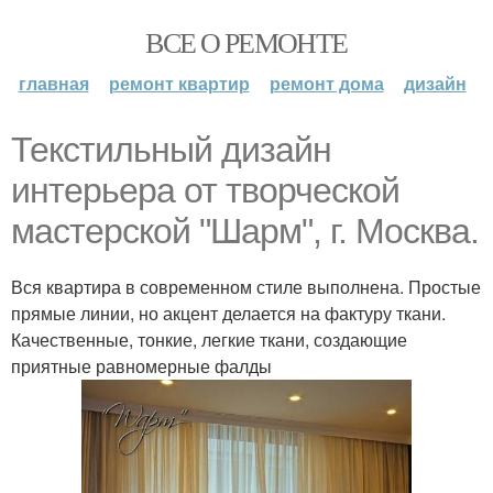
ВСЕ О РЕМОНТЕ
главная
ремонт квартир
ремонт дома
дизайн
Текстильный дизайн
интерьера от творческой
мастерской "Шарм", г. Москва.
Вся квартира в современном стиле выполнена. Простые
прямые линии, но акцент делается на фактуру ткани.
Качественные, тонкие, легкие ткани, создающие
приятные равномерные фалды