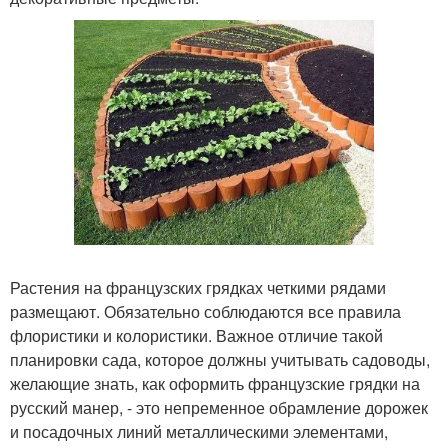
Растения на французских грядках четкими рядами
размещают. Обязательно соблюдаются все правила
флористики и колористики. Важное отличие такой
планировки сада, которое должны учитывать садоводы,
желающие знать, как оформить французские грядки на
русский манер, - это непременное обрамление дорожек
и посадочных линий металлическими элементами,