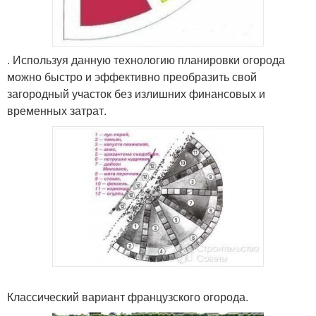
. Используя данную технологию планировки огорода
можно быстро и эффективно преобразить свой
загородный участок без излишних финансовых и
временных затрат.
Классический вариант французского огорода.