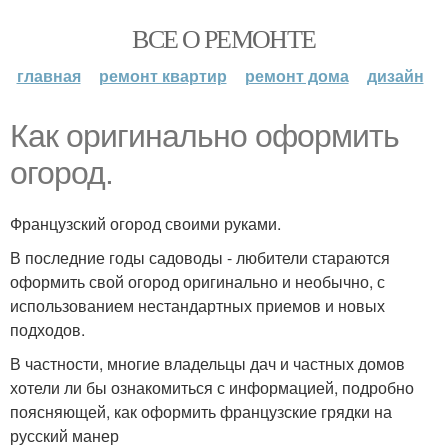
ВСЕ О РЕМОНТЕ
главная
ремонт квартир
ремонт дома
дизайн
Как оригинально оформить
огород.
Французский огород своими руками.
В последние годы садоводы - любители стараются
оформить свой огород оригинально и необычно, с
использованием нестандартных приемов и новых
подходов.
В частности, многие владельцы дач и частных домов
хотели ли бы ознакомиться с информацией, подробно
поясняющей, как оформить французские грядки на
русский манер