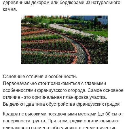
деревянным декором или бордюрами из натурального
камня.
Основные отличия и особенности.
Первоначально стоит ознакомиться с главными
особенностями французского огорода. Самое основное
отличие - это оригинальная планировка участка.
Выделяют два типа обустройства французских грядок:
Квадрат с высокими посадочными местами (до 30 см от
поверхности грунта. При этом грядки организовывают
одинакового размера, объединяют в геометрические