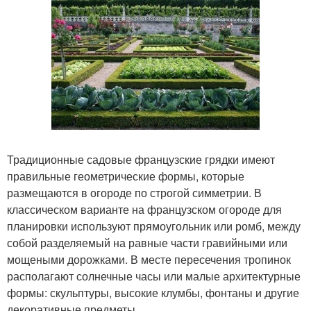
Традиционные садовые французские грядки имеют
правильные геометрические формы, которые
размещаются в огороде по строгой симметрии. В
классическом варианте на французском огороде для
планировки используют прямоугольник или ромб, между
собой разделяемый на равные части гравийными или
мощеными дорожками. В месте пересечения тропинок
располагают солнечные часы или малые архитектурные
формы: скульптуры, высокие клумбы, фонтаны и другие
декоративные предметы.