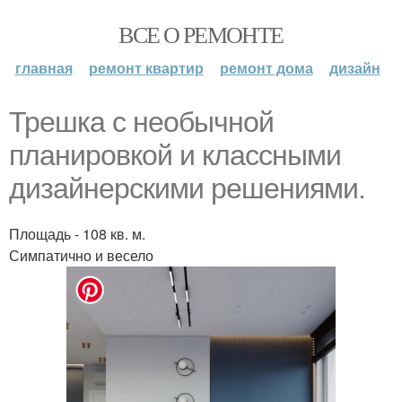
ВСЕ О РЕМОНТЕ
главная
ремонт квартир
ремонт дома
дизайн
Трешка с необычной
планировкой и классными
дизайнерскими решениями.
Площадь - 108 кв. м.
Симпатично и весело