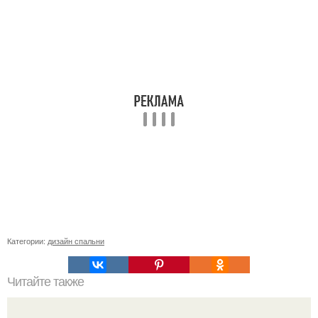
Категории:
дизайн спальни
Читайте также