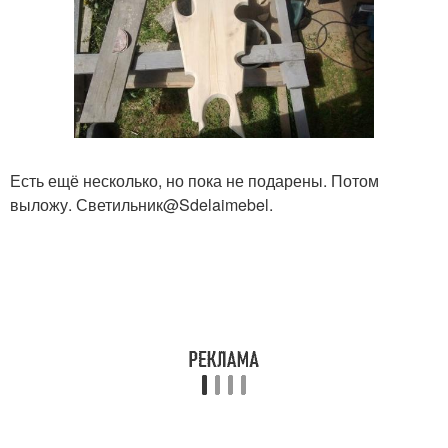
Есть ещё несколько, но пока не подарены. Потом
выложу. Светильник@Sdelaimebel.