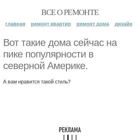
ВСЕ О РЕМОНТЕ
главная
ремонт квартир
ремонт дома
дизайн
Вот такие дома сейчас на
пике популярности в
северной Америке.
А вам нравится такой стиль?